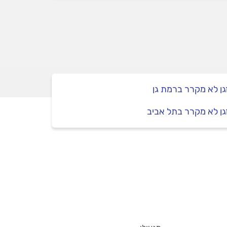
ן לא מקרר ברמת גן
ן לא מקרר בתל אביב