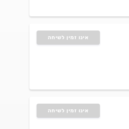
אינו זמין לשיחה
אינו זמין לשיחה