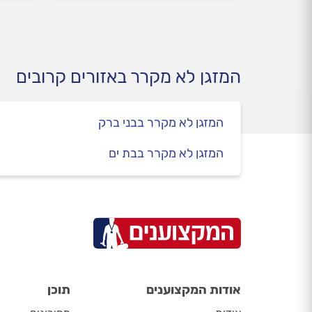
מקצועי מטפל בבעיה?
קורה
הטיפ
המזגן לא מקרר באזורים קרובים
המזגן לא מקרר בבני ברק
המזגן לא מקרר בבת ים
אודות המקצוענים
תוכן