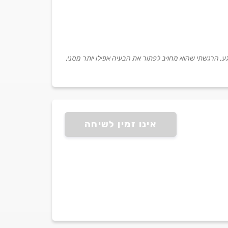
רגע, הרגשתי שהוא מחויב לפתור את הבעיה אפילו יותר ממני,
אינו זמין לשיחה