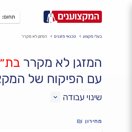
תחום:
בעלי מקצוע
טכנאי מזגנים
המזגן לא מקרר
המזגן לא מקרר
בת״
עם הפיקוח של המקצ
שינוי עבודה
מחירון