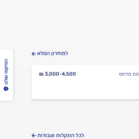
למחירון המלא
הפיקוח שלנו
ת מדחס
₪ 3,000-4,500
לכל התקלות ועבודות