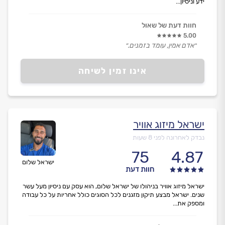
ידע וניסיון...
חוות דעת של שאול
5.00
״אדם אמין, עומד בזמנים.״
אינו זמין לשיחה
ישראל מיזוג אוויר
נבדק לאחרונה לפני 8 שעות
75
4.87
ישראל שלום
חוות דעת
ישראל מיזוג אוויר בניהולו של ישראל שלום, הוא עסק עם ניסיון מעל עשר
שנים. ישראל מבצע תיקון מזגנים לכל הסוגים כולל אחריות על כל עבודה
ומספק את...