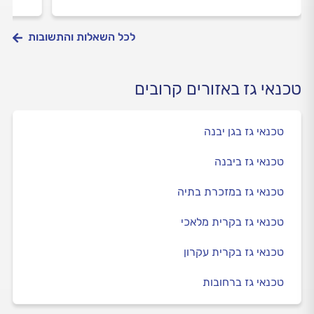
לכל השאלות והתשובות
טכנאי גז באזורים קרובים
טכנאי גז בגן יבנה
טכנאי גז ביבנה
טכנאי גז במזכרת בתיה
טכנאי גז בקרית מלאכי
טכנאי גז בקרית עקרון
טכנאי גז ברחובות