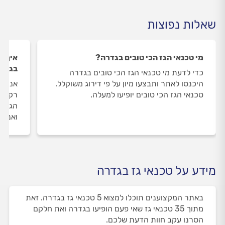
שאלות נפוצות
מי טכנאי הגז הכי טובים בגדרה?
איך ה
בגדר
כדי לדעת מי טכנאי הגז הכי טובים בגדרה
היכנסו לאתר ותבצעו מיון על פי דירוג משוקלל.
אנחנו
טכנאי הגז הכי טובים יופיעו למעלה.
רק את
הגז ב
ואנחנ
מידע על טכנאי גז בגדרה
באתר המקצוענים תוכלו למצוא 5 טכנאי גז בגדרה. זאת
מתוך 35 טכנאי גז שאי פעם הופיעו בגדרה ואת חלקם
הסרנו עקב חוות הדעת שלכם.