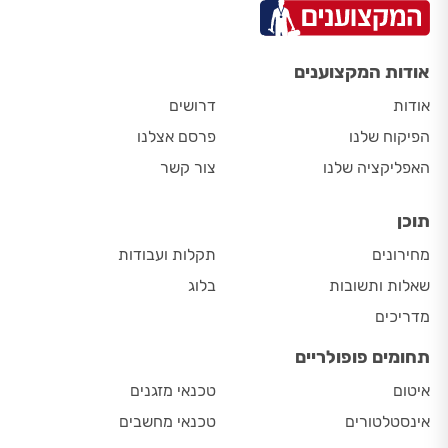
אודות המקצוענים
אודות
דרושים
הפיקוח שלנו
פרסם אצלנו
האפליקציה שלנו
צור קשר
תוכן
מחירונים
תקלות ועבודות
שאלות ותשובות
בלוג
מדריכים
תחומים פופולריים
איטום
טכנאי מזגנים
אינסטלטורים
טכנאי מחשבים