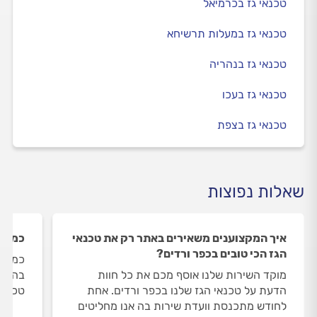
טכנאי גז בכרמיאל
טכנאי גז במעלות תרשיחא
טכנאי גז בנהריה
טכנאי גז בעכו
טכנאי גז בצפת
שאלות נפוצות
איך המקצוענים משאירים באתר רק את טכנאי
כמה ט
הגז הכי טובים בכפר ורדים?
כמות 
מוקד השירות שלנו אוסף מכם את כל חוות
הדעת על טכנאי הגז שלנו בכפר ורדים. אחת
טכנאי
לחודש מתכנסת וועדת שירות בה אנו מחליטים