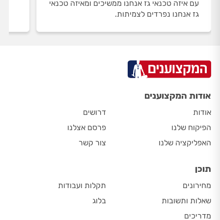
עם איזה טכנאי גז אנחנו ממשיכים ומאיזה טכנאי
גז אנחנו נפרדים לצמיתות.
אודות המקצוענים
אודות
דרושים
הפיקוח שלנו
פרסם אצלנו
האפליקציה שלנו
צור קשר
תוכן
מחירונים
תקלות ועבודות
שאלות ותשובות
בלוג
מדריכים