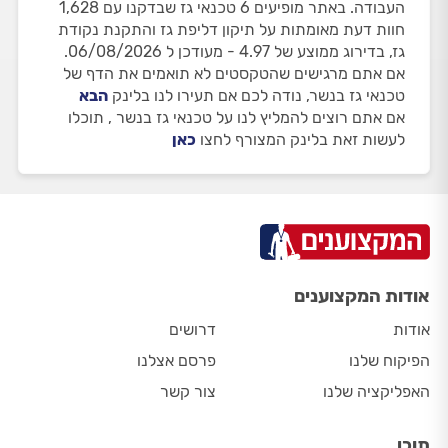
העבודה. באתר מופיעים 6 טכנאי גז שבדקנו עם 1,628
חוות דעת מאומתות על תיקון דליפת גז והתקנת נקודת
גז, בדירוג ממוצע של 4.97 - מעודכן ל 06/08/2026.
אם אתם מרגישים שהטקסטים לא תואמים את הדף של
טכנאי גז בנשר, נודה לכם אם תעירו לנו בלינק
הבא
אם אתם רוצים להמליץ לנו על טכנאי גז בנשר , תוכלו
לעשות זאת בלינק המצורף לחצו
כאן
אודות המקצוענים
אודות
דרושים
הפיקוח שלנו
פרסם אצלנו
האפליקציה שלנו
צור קשר
תוכן