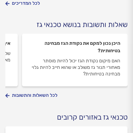
לכל המדריכים
שאלות ותשובות בנושא טכנאי גז
היכן נכון למקם את נקודת הגז מבחינה
איך מ
בטיחותית?
שלום,
מאוד.
האם מיקום נקודת הגז יכול להיות מוסתר
מאחורי תנור גז משולב או שהוא חייב להיות גלוי
מבחינה בטיחותית?
לכל השאלות והתשובות
טכנאי גז באזורים קרובים