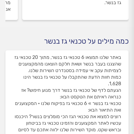
גז בנשר.
מתבצע
אנו מ
כמה מילים על טכנאי גז בנשר
באתר שלנו תמצאו 6 טכנאי גז בנשר, מתוך 20 טכנאי גז
שהצגנו בעבר בנשר ושאת חלקם הוצאנו מהמקצוענים
לצמיתות עקב אי עמידה בסטנדרט השירות שלנו.
כמות חוות הדעת שהתקבלו על טכנאי גז בנשר הינו
1,628.
הגעתם לדף של טכנאי גז בנשר דרך מנוע חיפוש? אז
כנראה ראיתם את הטקסט הבא:
טכנאי גז בנשר » 6 טכנאי גז בפיקוח שלנו • המקצוענים
ואת התיאור הבא:
רוצים למצוא את טכנאי הגז הכי מומלצים בנשר? היכנסו
עכשיו לאתר המקצוענים והזמינו טכנאי גז בביטחון
ובראש שקט. מוקד השירות שלנו ילווה אתכם עד לסיום