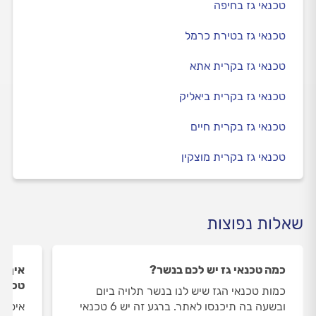
טכנאי גז בחיפה
טכנאי גז בטירת כרמל
טכנאי גז בקרית אתא
טכנאי גז בקרית ביאליק
טכנאי גז בקרית חיים
טכנאי גז בקרית מוצקין
שאלות נפוצות
כמה טכנאי גז יש לכם בנשר?
איך ה
טכנאי
כמות טכנאי הגז שיש לנו בנשר תלויה ביום
ובשעה בה תיכנסו לאתר. ברגע זה יש 6 טכנאי
איסוף