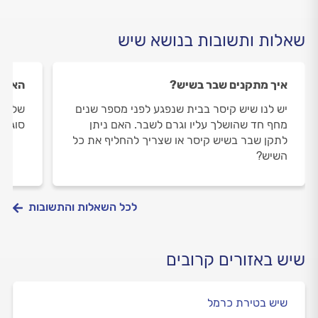
שאלות ותשובות בנושא שיש
איך מתקנים שבר בשיש?
האם נ
יש לנו שיש קיסר בבית שנפגע לפני מספר שנים
שלום,
מחף חד שהושלך עליו וגרם לשבר. האם ניתן
סוג ש
לתקן שבר בשיש קיסר או שצריך להחליף את כל
השיש?
לכל השאלות והתשובות
שיש באזורים קרובים
שיש בטירת כרמל