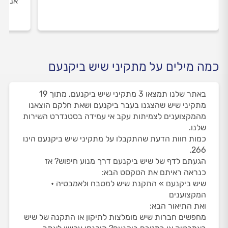
אנו מ
כמה מילים על מתקיני שיש ביקנעם
באתר שלנו תמצאו 3 מתקיני שיש ביקנעם, מתוך 19
מתקיני שיש שהצגנו בעבר ביקנעם ושאת חלקם הוצאנו
מהמקצוענים לצמיתות עקב אי עמידה בסטנדרט השירות
שלנו.
כמות חוות הדעת שהתקבלו על מתקיני שיש ביקנעם הינו
266.
הגעתם לדף של שיש ביקנעם דרך מנוע חיפוש? אז
כנראה ראיתם את הטקסט הבא:
שיש ביקנעם » התקנת שיש למטבח ולאמבטיה •
המקצוענים
ואת התיאור הבא:
מחפשים חברות שיש מומלצות לתיקון או התקנה של שיש