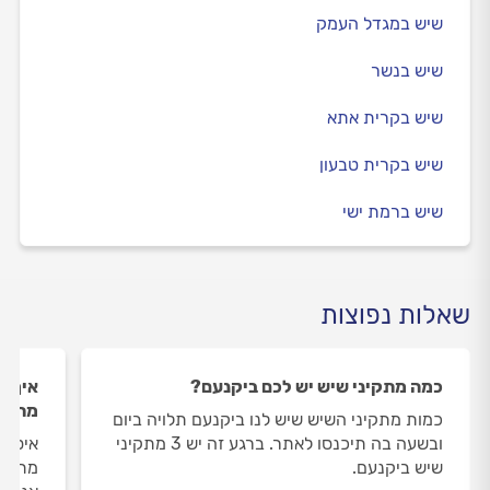
שיש במגדל העמק
שיש בנשר
שיש בקרית אתא
שיש בקרית טבעון
שיש ברמת ישי
שאלות נפוצות
כמה מתקיני שיש יש לכם ביקנעם?
איך ה
מתקינ
כמות מתקיני השיש שיש לנו ביקנעם תלויה ביום
ובשעה בה תיכנסו לאתר. ברגע זה יש 3 מתקיני
איסוף
שיש ביקנעם.
מתבצע