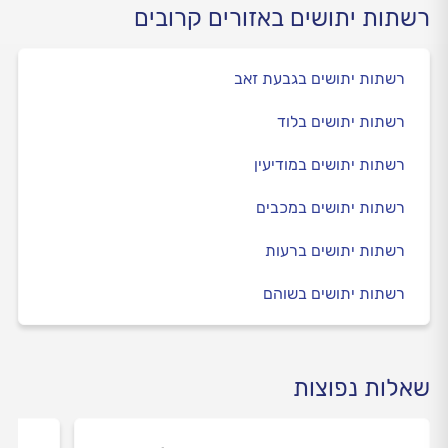
רשתות יתושים באזורים קרובים
רשתות יתושים בגבעת זאב
רשתות יתושים בלוד
רשתות יתושים במודיעין
רשתות יתושים במכבים
רשתות יתושים ברעות
רשתות יתושים בשוהם
שאלות נפוצות