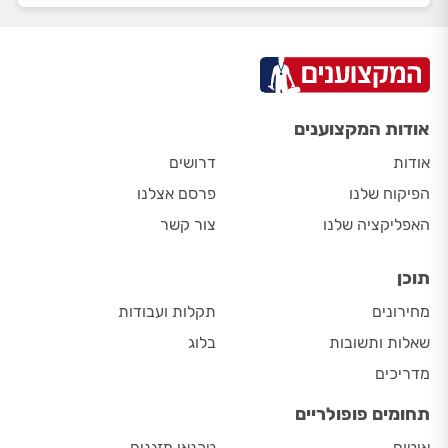
אודות המקצוענים
אודות
דרושים
הפיקוח שלנו
פרסם אצלנו
האפליקציה שלנו
צור קשר
תוכן
מחירונים
תקלות ועבודות
שאלות ותשובות
בלוג
מדריכים
תחומים פופולריים
איטום
טכנאי מזגנים