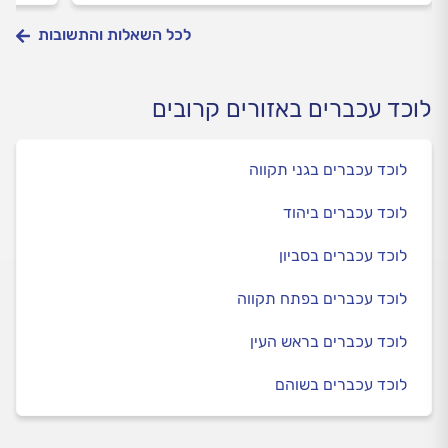
לכל השאלות והתשובות
לוכד עכברים באזורים קרובים
לוכד עכברים בגני תקווה
לוכד עכברים ביהוד
לוכד עכברים בסביון
לוכד עכברים בפתח תקווה
לוכד עכברים בראש העין
לוכד עכברים בשוהם