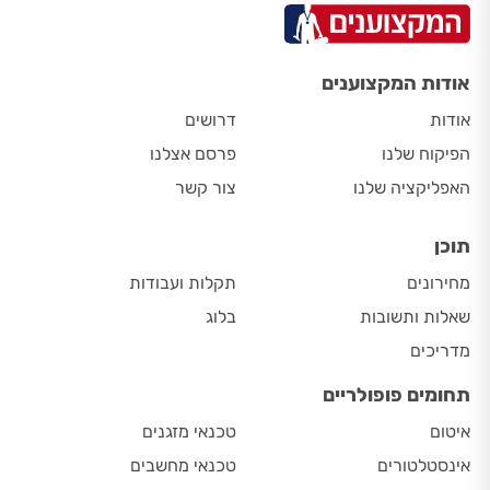
אודות המקצוענים
אודות
דרושים
הפיקוח שלנו
פרסם אצלנו
האפליקציה שלנו
צור קשר
תוכן
מחירונים
תקלות ועבודות
שאלות ותשובות
בלוג
מדריכים
תחומים פופולריים
איטום
טכנאי מזגנים
אינסטלטורים
טכנאי מחשבים