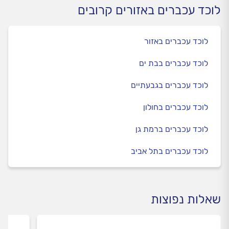
לוכד עכברים באזורים קרובים
לוכד עכברים באזור
לוכד עכברים בבת ים
לוכד עכברים בגבעתיים
לוכד עכברים בחולון
לוכד עכברים ברמת גן
לוכד עכברים בתל אביב
שאלות נפוצות