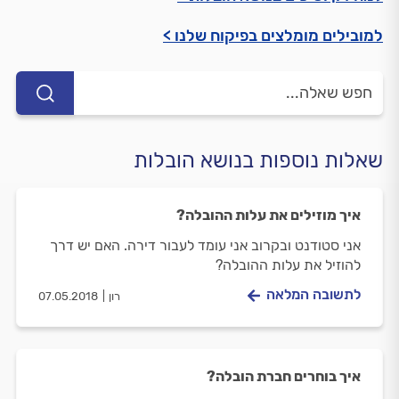
למובילים מומלצים בפיקוח שלנו >
שאלות נוספות בנושא הובלות
איך מוזילים את עלות ההובלה?
אני סטודנט ובקרוב אני עומד לעבור דירה. האם יש דרך
להוזיל את עלות ההובלה?
לתשובה המלאה
רון
07.05.2018
איך בוחרים חברת הובלה?