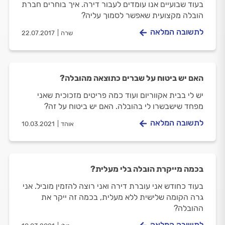
בעוד שבועיים אנו עומדים לעבור דירה. איך בוחרים חברת
הובלה מקצועית שאפשר לסמוך עליה?
לתשובה המלאה
שרה
22.07.2017
האם יש ביטוח על שברים כתוצאה מהובלה?
יש לי בבית אקווריום ועוד כמה פריטים מזכוכית שאני
מפחד שישבשרו לי בהובלה. האם יש ביטוח על זה?
לתשובה המלאה
אוהד
10.03.2021
בכמה מייקרת הובלה בלי מעלית?
בעוד כחודש אני עוברת דירה ואני רוצה להזמין מוביל. אני
גרה הקומה שלישית ללא מעלית, בכמה זה ייקר את
ההובלה?
לתשובה המלאה