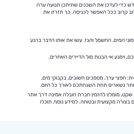
ין החדש כדי לעדכן את השכנים שתיתכן תנועה ערה
ב קרוב ככל האפשר לכניסה. כך תזרזו את
 מוני המים, החשמל והגז. עשו את אותו הדבר ברגע
 וימנע אי הבנות מול הדיירים האחרים.
ית: חפצי ערך, מסמכים חשובים, בקבוקי מים,
יותר נשארים תחת השגחתכם לאורך כל היום.
 שקט, מומלץ להזמין חברת הובלה אמינה דרך אתר
בצורה מקצועית ובטוחה. למידע נוסף, תוכלו