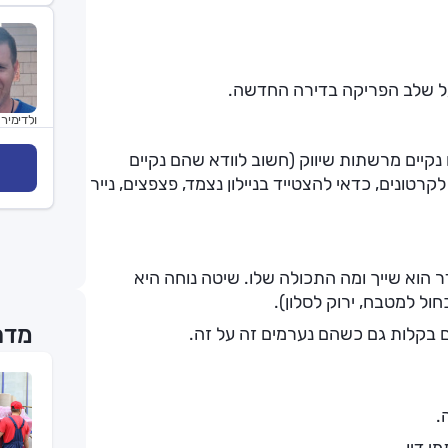
על שלב הפריקה בדירה החדשה.
ולדימיר 
 נקיים מרשתות שיווק (חשוב לוודא שהם נקיים
טונים, כדאי להצטייד בניילון נצמד, פצפצים, נייר
דר הוא שייך ומה התכולה שלו. שיטה נוחה היא
ל למטבח, ירוק לסלון).
מדר
ם בקלות גם כשהם נערמים זה על זה.