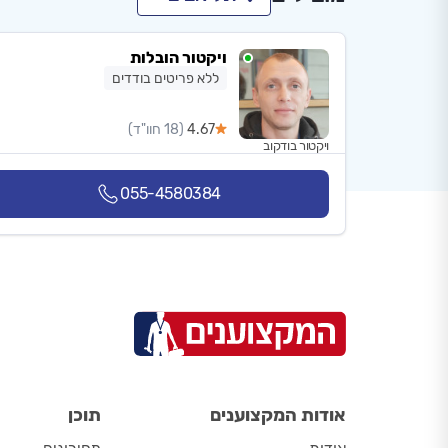
ויקטור הובלות
ללא פריטים בודדים
4.67
(18 חוו"ד)
ויקטור בודקוב
055-4580384
אודות המקצוענים
תוכן