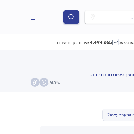
.
עו בפועל
4,494,665
שיחות בקרת שירות
הופך פשוט הרבה יותר.
שיתוף:
ם המעבר עצמו?