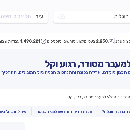
הובלות
עיר:
תל אביב, חיפה..
צוע שלנו
2,230
בעלי מקצוע מורשים ומוסמכים
1,498,221
עבודות שבוצ
מעבר מסודר, רגוע וקל
 תכנון מוקדם, אריזה נכונה והתנהלות חכמה מול המובילים, התהליך 
מדריך המלא למעבר מסודר, רגוע וקל
 חברת ההובלה?
הכנת הדירה החדשה לפני הכניסה
איך להתנהל ביו