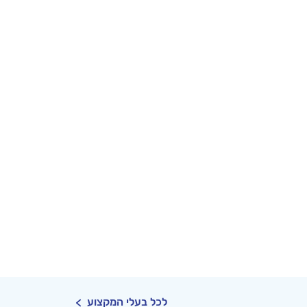
לכל בעלי המקצוע