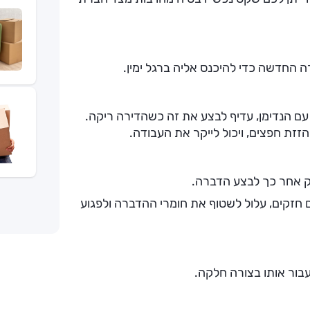
ה החדשה כדי להיכנס אליה ברגל ימין.
 עם הנדימן, עדיף לבצע את זה כשהדירה ריקה.
זזת חפצים, ויכול לייקר את העבודה.
ם חזקים, עלול לשטוף את חומרי ההדברה ולפגוע
עבור אותו בצורה חלקה.