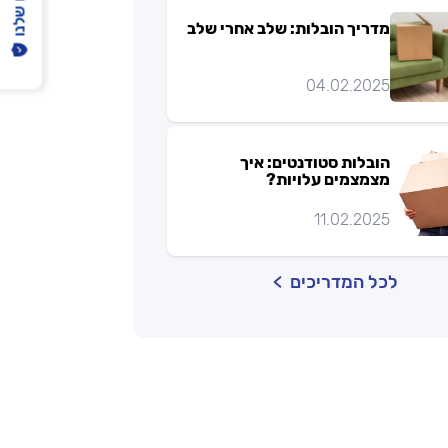
מדריך הובלות: שלב אחרי שלב
04.02.2025
הובלות סטודנטים: איך
מצמצמים עלויות?
11.02.2025
לכל המדריכים