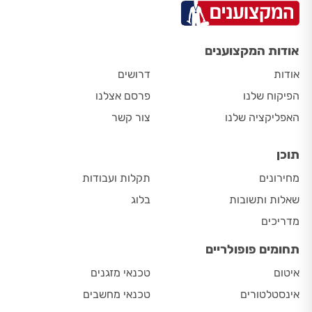
אודות המקצוענים
אודות
דרושים
הפיקוח שלנו
פרסם אצלנו
האפליקציה שלנו
צור קשר
תוכן
מחירונים
תקלות ועבודות
שאלות ותשובות
בלוג
מדריכים
תחומים פופולריים
איטום
טכנאי מזגנים
אינסטלטורים
טכנאי מחשבים