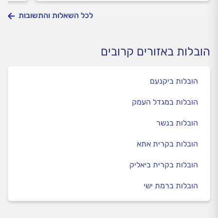
לכל השאלות והתשובות
הובלות באזורים קרובים
הובלות ביקנעם
הובלות במגדל העמק
הובלות בנשר
הובלות בקרית אתא
הובלות בקרית ביאליק
הובלות ברמת ישי