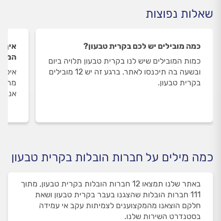
שאלות נפוצות
כמה מובילים יש לכם בקרית טבעון?
איך ה
המובי
כמות המובילים שיש לנו בקרית טבעון תלויה ביום
ובשעה בה תיכנסו לאתר. ברגע זה יש 12 מובילים
איסוף
בקרית טבעון.
מתבצע
אנו מ
כמה מילים על חברות הובלות בקרית טבעון
באתר שלנו תמצאו 12 חברות הובלות בקרית טבעון, מתוך
111 חברות הובלות שהצגנו בעבר בקרית טבעון ושאת
חלקם הוצאנו מהמקצוענים לצמיתות עקב אי עמידה
בסטנדרט השירות שלנו.