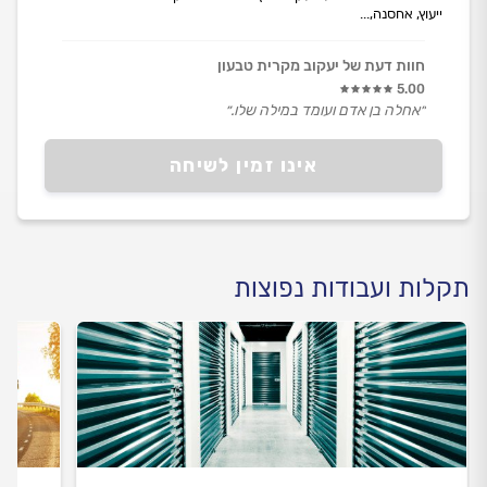
ייעוץ, אחסנה,...
חוות דעת של יעקוב מקרית טבעון
5.00
״אחלה בן אדם ועומד במילה שלו.״
אינו זמין לשיחה
תקלות ועבודות נפוצות