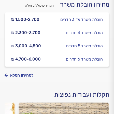
מחירון הובלת משרד
המחירים כוללים מע”מ
הובלת משרד עד 3 חדרים
₪ 1,500-2,700
הובלת משרד 4 חדרים
₪ 2,300-3,700
הובלת משרד 5 חדרים
₪ 3,000-4,500
הובלת משרד 6 חדרים
₪ 4,700-6,000
למחירון המלא
תקלות ועבודות נפוצות