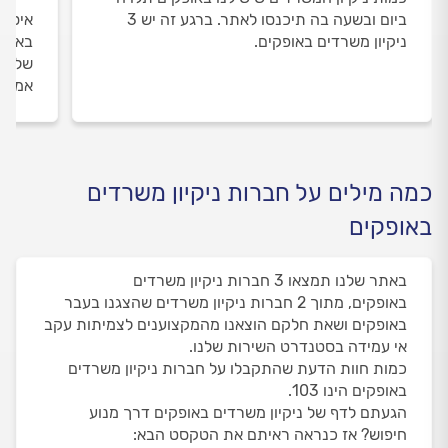
ביום ובשעה בה תיכנסו לאתר. ברגע זה יש 3
איסוף
ניקיון משרדים באופקים.
באופק
שלנו 
אמיתי
כמה מילים על חברות ניקיון משרדים
באופקים
באתר שלנו תמצאו 3 חברות ניקיון משרדים
באופקים, מתוך 2 חברות ניקיון משרדים שהצגנו בעבר
באופקים ושאת חלקם הוצאנו מהמקצוענים לצמיתות עקב
אי עמידה בסטנדרט השירות שלנו.
כמות חוות הדעת שהתקבלו על חברות ניקיון משרדים
באופקים הינו 103.
הגעתם לדף של ניקיון משרדים באופקים דרך מנוע
חיפוש? אז כנראה ראיתם את הטקסט הבא: