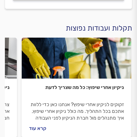
תקלות ועבודות נפוצות
ניקיון אחרי שיפוץ: כל מה שצריך לדעת
ניקיו
זקוקים לניקיון אחרי שיפוץ? אנחנו כאן כדי ללוות
צריכי
אתכם בכל התהליך. מה כולל ניקיון אחרי שיפוץ,
אתכם 
איך מתנהלים מול חברת הניקיון לפני העבודה
חברת 
ובמהלכה וכמה יעלה הניקיון? כל התשובות
ניקיו
קרא עוד
לפניכם.