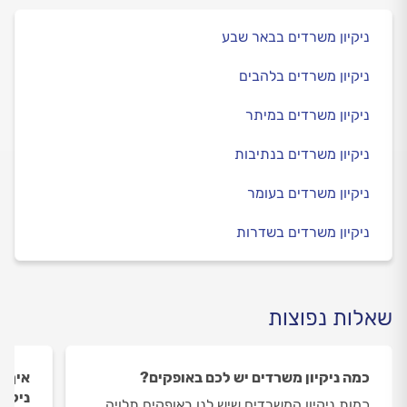
ניקיון משרדים בבאר שבע
ניקיון משרדים בלהבים
ניקיון משרדים במיתר
ניקיון משרדים בנתיבות
ניקיון משרדים בעומר
ניקיון משרדים בשדרות
שאלות נפוצות
כמה ניקיון משרדים יש לכם באופקים?
איך ה
ניקיו
כמות ניקיון המשרדים שיש לנו באופקים תלויה