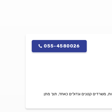
055-4580026
ות, משרדים קטנים וגדולים כאחד, תוך מתן