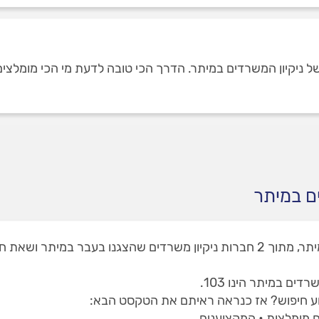
יקיון המשרדים במיתר. הדרך הכי טובה לדעת מי הכי מומלצים, היא
ם במיתר
באתר שלנו תמצאו 3 חברות ניקיון משרדים במיתר, מתוך 2 חברות ניקיון משרדים ש
ם במיתר הינו 103.
וע חיפוש? אז כנראה ראיתם את הטקסט הבא: