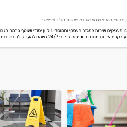
עים בזמן, נותנים שירות טוב כמו שסוכם. סה"כ מרוצים.״
נו מעניקים שירות למגזר העסקי והמוסדי ניקיון יסודי ושוטף ברמה ה
ת מתמדת ופיקוח קפדני 24/7 נשמח להעניק לכם שירות