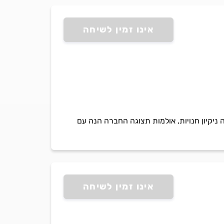
אינו זמין לשיחה
 ניקיון חנויות, אולמות תצוגה החברה הנה עם
אינו זמין לשיחה