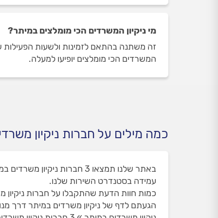
מי ניקיון המשרדים הכי מומלצים במיתר?
זה משתנה בהתאם לזמינות ולשעות הפעילות של נ
המשרדים הכי מומלצים יופיעו למעלה.
כמה מילים על חברות ניקיון משרדי
עמידה בסטנדרט השירות שלנו.
כמות חוות הדעת שהתקבלו על חברות ניקיון משרדי
הגעתם לדף של ניקיון משרדים במיתר דרך מנ
ניקיון משרדים במיתר » 3 חברות ניקיון משרדים מומלצות • המקצוענים