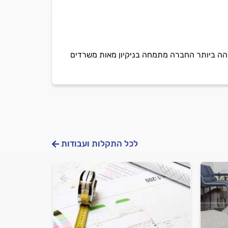
גבוהה ביותר החברה מתמחה בניקיון מאות משרדים
לכל התקלות ועבודות