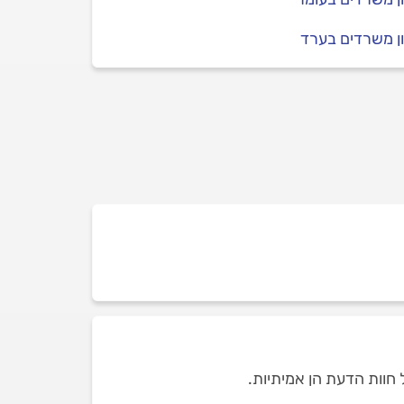
ון משרדים בערד
 חוות הדעת הן אמיתיות.