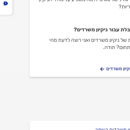
יות?
ת עבור ניקיון משרדים?
 של ניקיון משרדים ואני רוצה לדעת מהי
חום? תודה.
קיון משרדים
ון משרדים בעומר