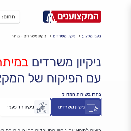
תחום:
בעלי מקצוע
ניקיון משרדים
ניקיון משרדים - מיתר
ניקיון משרדים
במיתר
עם הפיקוח של המקצ
בחרו בשירות המדויק
ניקיון משרדים
ניקיון חד פעמי
רוצים למצוא את ניקיון המשרדים הכי טובים במית