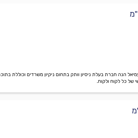
"מ
יאל הנה חברת בעלת ניסיון וותק בתחום ניקיון משרדים וכוללת בתוכה
י של כל לקוח ולקוח.
מ