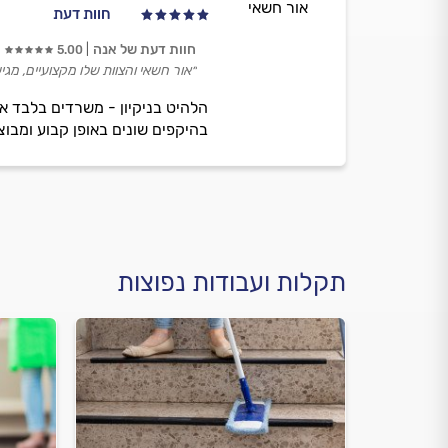
אור חשאי
חוות דעת
חוות דעת של אנה
5.00
״אור חשאי והצוות שלו מקצועיים, מגי
הלהיט בניקיון - משרדים בלבד א
בהיקפים שונים באופן קבוע ומבוצע בקרת איכו
תקלות ועבודות נפוצות