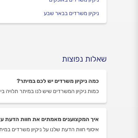
ניקיון משרדים בבאר שבע
שאלות נפוצות
כמה ניקיון משרדים יש לכם במיתר?
כמות ניקיון המשרדים שיש לנו במיתר תלויה ביום ובשעה בה 
איך המקצוענים מאמתים את חוות הדעת על 
איסוף חוות הדעת שלנו על ניקיון משרדים במית