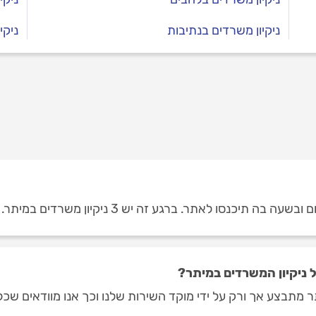
ניקיון משרדים בנתיבות
ניקי
תיכנסו לאתר. ברגע זה יש 3 ניקיון משרדים במיתר.
ניקיון המשרדים במיתר?
ר מתבצע אך ורק על ידי מוקד השירות שלנו וכך אנו מוודאים שכל