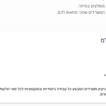
מומלצים במיתר.
ן המשרדים שהכי מתאים לכם.
מ
ניקיון משרדים המבצע כל עבודה ביסודיות ובמקצועיות לכל סוגי הלקוח
ים.