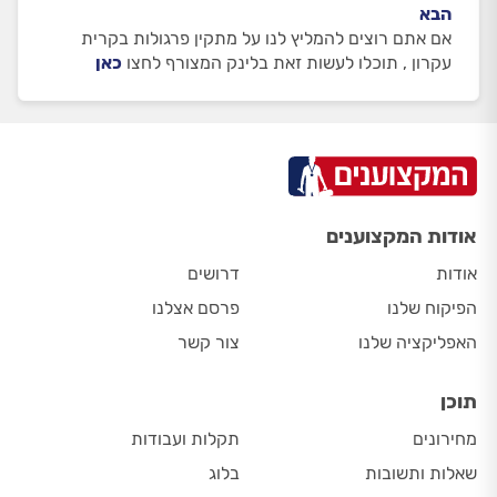
הבא
אם אתם רוצים להמליץ לנו על מתקין פרגולות בקרית
עקרון , תוכלו לעשות זאת בלינק המצורף לחצו
כאן
אודות המקצוענים
אודות
דרושים
הפיקוח שלנו
פרסם אצלנו
האפליקציה שלנו
צור קשר
תוכן
מחירונים
תקלות ועבודות
שאלות ותשובות
בלוג