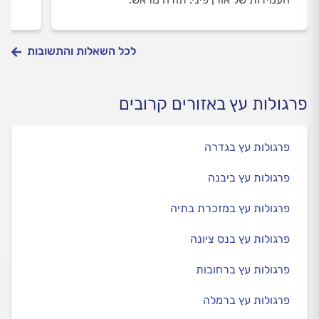
לכל השאלות והתשובות
פרגולות עץ באזורים קרובים
פרגולות עץ בגדרה
פרגולות עץ ביבנה
פרגולות עץ במזכרת בתיה
פרגולות עץ בנס ציונה
פרגולות עץ ברחובות
פרגולות עץ ברמלה