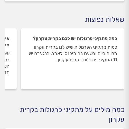
שאלות נפוצות
כמה מתקיני פרגולות יש לכם בקרית עקרון?
איך ה
מתקינ
כמות מתקיני הפרגולות שיש לנו בקרית עקרון
תלויה ביום ובשעה בה תיכנסו לאתר. ברגע זה יש
איסוף
11 מתקיני פרגולות בקרית עקרון.
בקרית
השירו
הדעת 
כמה מילים על מתקיני פרגולות בקרית
עקרון