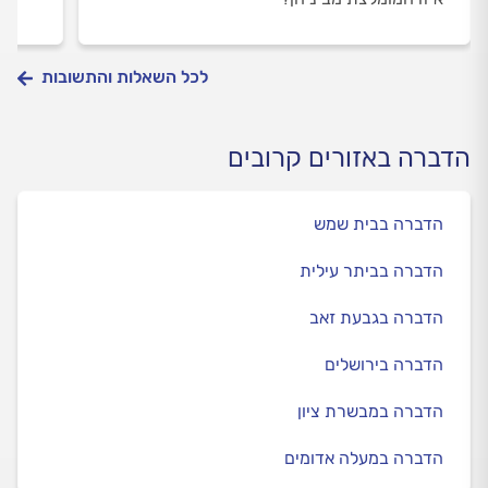
לכל השאלות והתשובות
הדברה באזורים קרובים
הדברה בבית שמש
הדברה בביתר עילית
הדברה בגבעת זאב
הדברה בירושלים
הדברה במבשרת ציון
הדברה במעלה אדומים