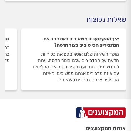
שאלות נפוצות
איך המקצוענים משאירים באתר רק את
כמה מ
המדבירים הכי טובים בצור הדסה?
כמות 
מוקד השירות שלנו אוסף מכם את כל חוות
הדעת על המדבירים שלנו בצור הדסה. אחת
מדביר
לחודש מתכנסת וועדת שירות בה אנו מחליטים
עם איזה מדבירים אנחנו ממשיכים ומאיזה
מדבירים אנחנו נפרדים לצמיתות.
אודות המקצוענים