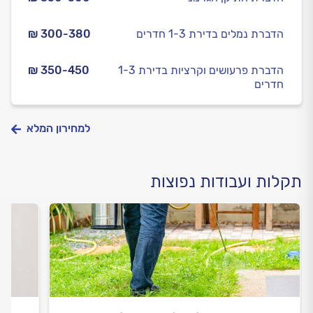
הדברת נמלים בדירת 1-3 חדרים
₪ 300-380
הדברת פרעושים וקרציות בדירת 1-3
₪ 350-450
חדרים
למחירון המלא
תקלות ועבודות נפוצות