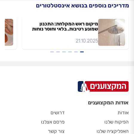
מדריכים נוספים בנושא אינסטלטורים
מיקום ראש המקלחת: התכנון
שמונע רטיבות, בלאי וחוסר נוחות
21.10.2025
אודות המקצוענים
אודות
דרושים
הפיקוח שלנו
פרסם אצלנו
האפליקציה שלנו
צור קשר