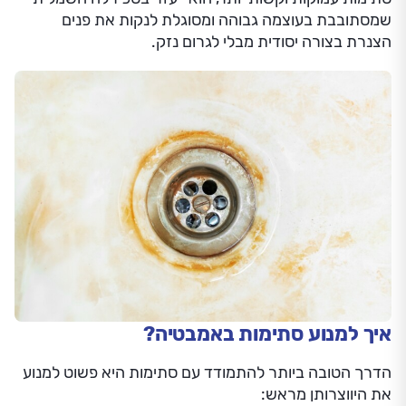
שמסתובבת בעוצמה גבוהה ומסוגלת לנקות את פנים
הצנרת בצורה יסודית מבלי לגרום נזק.
איך למנוע סתימות באמבטיה?
הדרך הטובה ביותר להתמודד עם סתימות היא פשוט למנוע
את היווצרותן מראש: