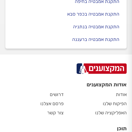
התקנת אמבטיה בחיפה
התקנת אמבטיה בכפר סבא
התקנת אמבטיה בנתניה
התקנת אמבטיה ברעננה
אודות המקצוענים
אודות
דרושים
הפיקוח שלנו
פרסם אצלנו
האפליקציה שלנו
צור קשר
תוכן