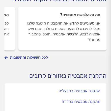
מה זה הלבשת אמבטיה?
האם י
אנו מעוניינים לחדש את האמבטיה הישנה שלנו
לפני 
מבלי להיכנס להוצאה כספית גדולה. הבנו שיש
ראיתי
אופציה לבצע הלבשת אמבטיה, תוכלו להסביר
אחריו
מה זה?
לכל השאלות והתשובות
התקנת אמבטיה באזורים קרובים
התקנת אמבטיה בהרצליה
התקנת אמבטיה בחדרה