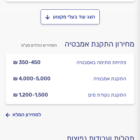
הצג עוד בעלי מקצוע
מחירון התקנת אמבטיה
המחירים כוללים מע”מ
פתיחת סתימה באמבטיה
₪ 350-450
התקנת אמבטיה
₪ 4,000-5,000
התקנת נקודת מים
₪ 1,200-1,500
למחירון המלא
תקלות ועבודות נפוצות