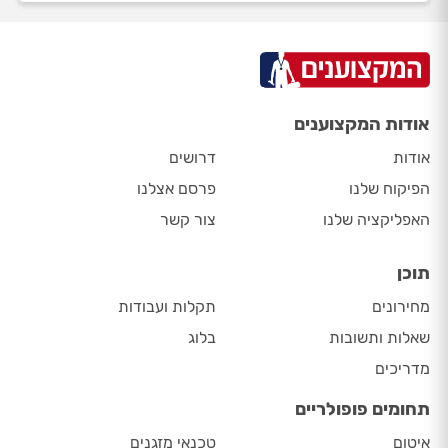
אודות המקצוענים
אודות
דרושים
הפיקוח שלנו
פרסם אצלנו
האפליקציה שלנו
צור קשר
תוכן
מחירונים
תקלות ועבודות
שאלות ותשובות
בלוג
מדריכים
תחומים פופולריים
איטום
טכנאי מזגנים