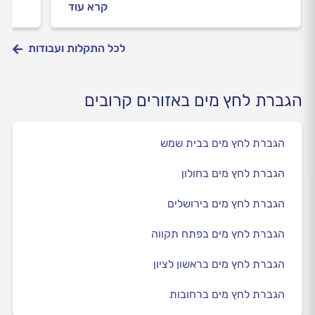
קרא עוד
לכל התקלות ועבודות
הגברת לחץ מים באזורים קרובים
הגברת לחץ מים בבית שמש
הגברת לחץ מים בחולון
הגברת לחץ מים בירושלים
הגברת לחץ מים בפתח תקווה
הגברת לחץ מים בראשון לציון
הגברת לחץ מים ברחובות