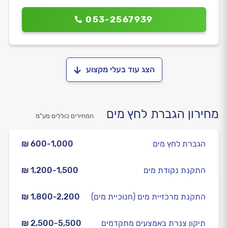
053-2567939
הצג עוד בעלי מקצוע
מחירון הגברת לחץ מים
המחירים כוללים מע”מ
הגברת לחץ מים
₪ 600-1,000
התקנת נקודת מים
₪ 1,200-1,500
התקנת מרכזיית מים (חנוכיית מים)
₪ 1,800-2,200
תיקון צנרת באמצעים מתקדמים
₪ 2,500-5,500