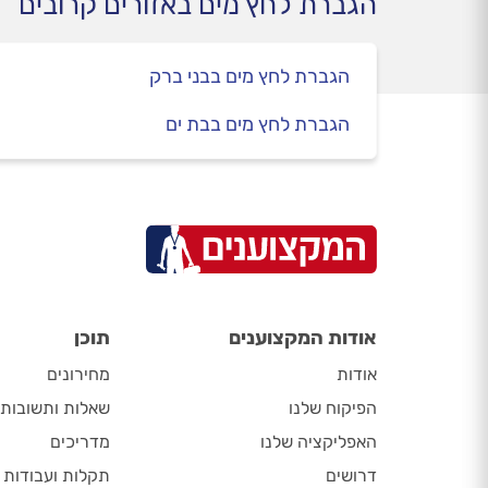
הגברת לחץ מים באזורים קרובים
הגברת לחץ מים בבני ברק
הגברת לחץ מים בבת ים
אודות המקצוענים
תוכן
אודות
מחירונים
הפיקוח שלנו
שאלות ותשובות
האפליקציה שלנו
מדריכים
דרושים
תקלות ועבודות