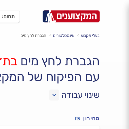
תחום:
בעלי מקצוע
אינסטלטורים
הגברת לחץ מים
הגברת לחץ מים
בת״
עם הפיקוח של המקצ
שינוי עבודה
מחירון