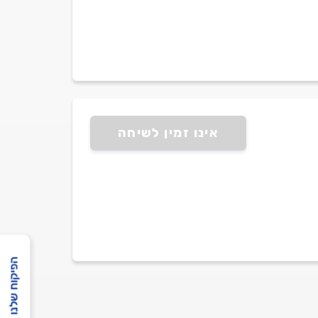
אינו זמין לשיחה
הפיקוח שלנו