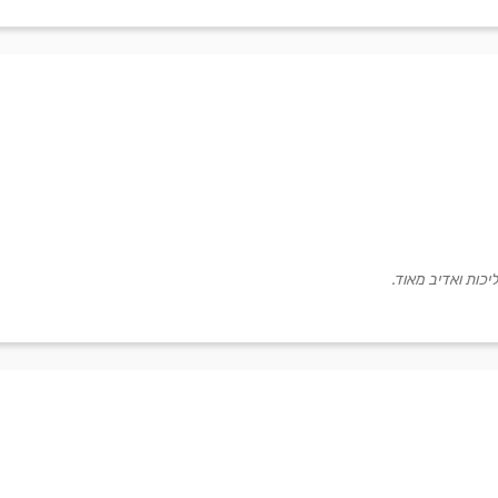
ליכות ואדיב מאוד.