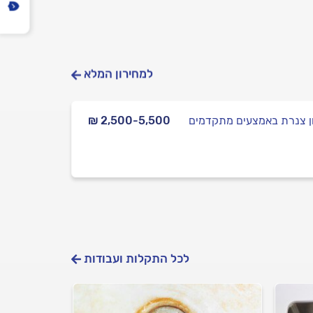
למחירון המלא
ן צנרת באמצעים מתקדמים
₪ 2,500-5,500
לכל התקלות ועבודות