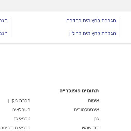
הגברת לחץ מים בחדרה
הגבר
הגברת לחץ מים בחולון
הגבר
תחומים פופולריים
איטום
חברת ניקיון
אינסטלטורים
חשמלאים
גנן
טכנאי גז
דוד שמש
טכנאי מ. כביסה