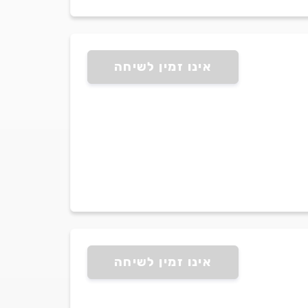
אינו זמין לשיחה
אינו זמין לשיחה