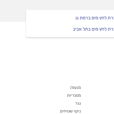
ת לחץ מים ברמת גן
ת לחץ מים בתל אביב
מנעולן
מסגריות
נגר
ניקוי שטיחים