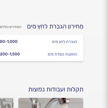
מחירון הגברת לחץ מים
המחירים כוללים
הגברת לחץ מים
00-1,000
התקנת נקודת מים
,200-1,500
תקלות ועבודות נפוצות