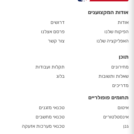
אודות המקצוענים
אודות
דרושים
הפיקוח שלנו
פרסם אצלנו
האפליקציה שלנו
צור קשר
תוכן
מחירונים
תקלות ועבודות
שאלות ותשובות
בלוג
מדריכים
תחומים פופולריים
איטום
טכנאי מזגנים
אינסטלטורים
טכנאי מחשבים
גנן
טכנאי מערכות אזעקה