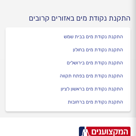
התקנת נקודת מים באזורים קרובים
התקנת נקודת מים בבית שמש
התקנת נקודת מים בחולון
התקנת נקודת מים בירושלים
התקנת נקודת מים בפתח תקווה
התקנת נקודת מים בראשון לציון
התקנת נקודת מים ברחובות