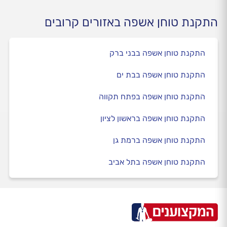
התקנת טוחן אשפה באזורים קרובים
התקנת טוחן אשפה בבני ברק
התקנת טוחן אשפה בבת ים
התקנת טוחן אשפה בפתח תקווה
התקנת טוחן אשפה בראשון לציון
התקנת טוחן אשפה ברמת גן
התקנת טוחן אשפה בתל אביב