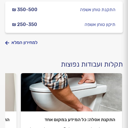
התקנת טוחן אשפה
₪ 350-500
תיקון טוחן אשפה
₪ 250-350
למחירון המלא
תקלות ועבודות נפוצות
התקנת אסלה: כל המידע במקום אחד
התקנת