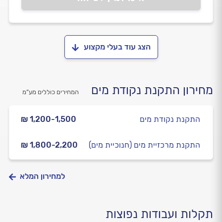
הצג עוד בעלי מקצוע
מחירון התקנת נקודת מים
המחירים כוללים מע”מ
התקנת נקודת מים
₪ 1,200-1,500
התקנת מרכזיית מים (חנוכיית מים)
₪ 1,800-2,200
למחירון המלא
תקלות ועבודות נפוצות