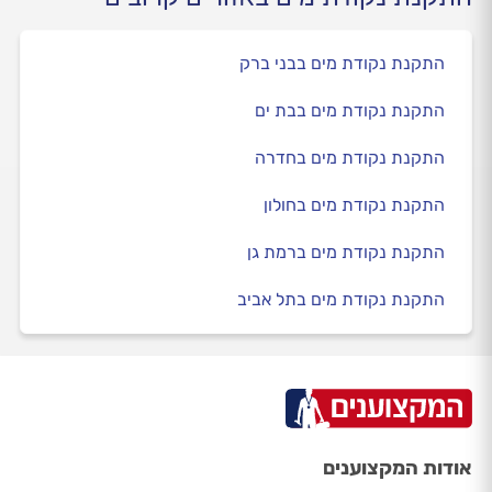
התקנת נקודת מים בבני ברק
התקנת נקודת מים בבת ים
התקנת נקודת מים בחדרה
התקנת נקודת מים בחולון
התקנת נקודת מים ברמת גן
התקנת נקודת מים בתל אביב
אודות המקצוענים