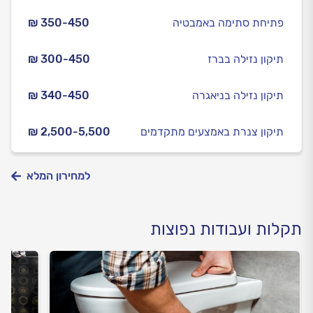
פתיחת סתימה באמבטיה
₪ 350-450
תיקון נזילה בברז
₪ 300-450
תיקון נזילה בניאגרה
₪ 340-450
תיקון צנרת באמצעים מתקדמים
₪ 2,500-5,500
למחירון המלא
תקלות ועבודות נפוצות