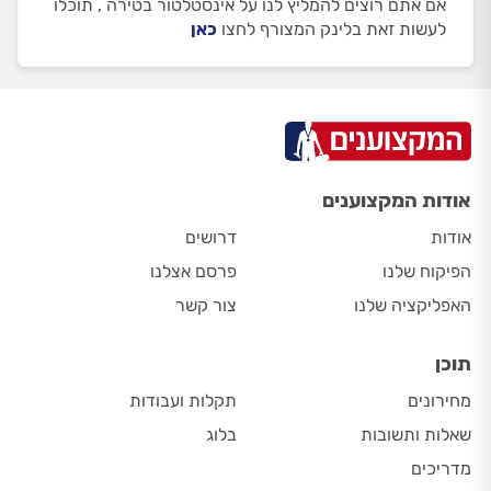
אם אתם רוצים להמליץ לנו על אינסטלטור בטירה , תוכלו
לעשות זאת בלינק המצורף לחצו
כאן
אודות המקצוענים
אודות
דרושים
הפיקוח שלנו
פרסם אצלנו
האפליקציה שלנו
צור קשר
תוכן
מחירונים
תקלות ועבודות
שאלות ותשובות
בלוג
מדריכים