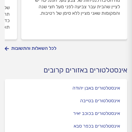
מה הסיבה לנפיחות של צבע מעל הפנלים? יש
לציין שהבית עבר צביעה לפני מעל חצי שנה
שלום,
והמקומות שאני מציין ללא סימן של רטיבות.
תחזוק
כדי ל
תוכלו
לכל השאלות והתשובות
אינסטלטורים באזורים קרובים
אינסטלטורים באבן יהודה
אינסטלטורים בטייבה
אינסטלטורים בכוכב יאיר
אינסטלטורים בכפר סבא