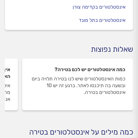
אינסטלטורים בקדימה צורן
אינסטלטורים בתל מונד
שאלות נפוצות
כמה אינסטלטורים יש לכם בטירה?
איך ה
האינס
כמות האינסטלטורים שיש לנו בטירה תלויה ביום
ובשעה בה תיכנסו לאתר. ברגע זה יש 10
איסוף
אינסטלטורים בטירה.
מתבצע
אנו מ
כמה מילים על אינסטלטורים בטירה