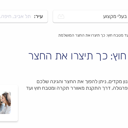
בעלי מקצוע
עיר:
תל אביב, חיפה..
ד מטבח חוץ: כך תיצרו את החצר המושלמת
וץ: כך תיצרו את החצר
ן מקדים, ניתן להפוך את החצר והגינה שלכם
פרגולה, דרך התקנת מאוורר תקרה ומטבח חוץ ועד