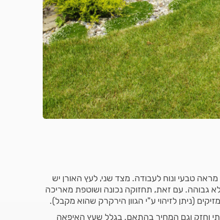
ראה טבעי ונוח לעבודה. מצד שני, לעץ האורן יש
לא גבוהה. עם זאת, תחזוקה נכונה ושוטפת מאריכה
מזיקים (ניתן לזיהוי ע"י הגוון הירקרק שהוא מקבל).
ותי וחזק וגם המחיר בהתאם. בגלל שעץ האיפאה