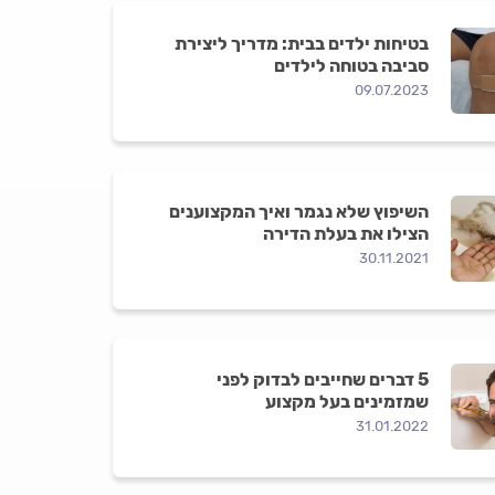
בטיחות ילדים בבית: מדריך ליצירת
סביבה בטוחה לילדים
09.07.2023
השיפוץ שלא נגמר ואיך המקצוענים
הצילו את בעלת הדירה
30.11.2021
5 דברים שחייבים לבדוק לפני
שמזמינים בעל מקצוע
31.01.2022