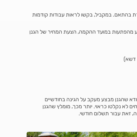
רת בהתאם. במקביל, בקשו לראות עבודות קודמות
נע מהפתעות במועד ההקמה, הצעת המחיר של הגנן
ודא שהגנן מבצע מעקב על הגינה בחודשיים
 לא נקלטו כראוי. יותר מכך, מומלץ שהגנן
, זאת עבור תשלום חודשי.