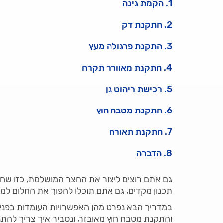
1. הקמת גינה
2. התקנת דק
3. התקנת פרגולה מעץ
4. התקנת מאוורר תקרה
5. רכישת ריהוט גן
6. התקנת מטבח חוץ
7. התקנת תאורה
8. הדברה
גם אתם רוצים ליצור את החצר המושלמת, כזו שח
תכנון מקדים, גם אתם תוכלו להפוך את החלום למצ
במדריך הבא נפרט מהן האפשרויות העומדות בפני
והתקנת מטבח חוץ מאובזר, ונסביר איך צריך להתנ