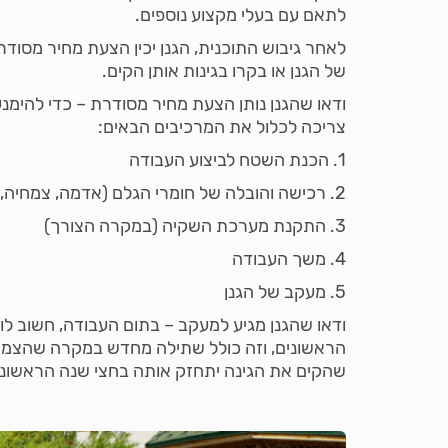
לתאם עם בעלי מקצוע נוספים.
לאחר גיבוש התוכנית, הגנן יכין הצעת מחיר מסוד
של הגנן או בקרו בגינות אותן הקים.
ודאו שהגנן נותן הצעת מחיר מסודרת – כדי להימ
צריכה לכלול את המרכיבים הבאים:
1. הכנת השטח לביצוע העבודה
2. רכישה והובלה של חומרי הגלם (אדמה, צמחיה, דשא)
3. התקנת מערכת השקיה (במקרה הצורך)
4. משך העבודה
5. מעקב של הגנן
ודאו שהגנן מגיע למעקב – בתום העבודה, חשוב לו
הראשונים, וזה כולל שתילה מחדש במקרה שהצמחים
שהקים את הגינה יתחזק אותה בחצי שנה הראשונה