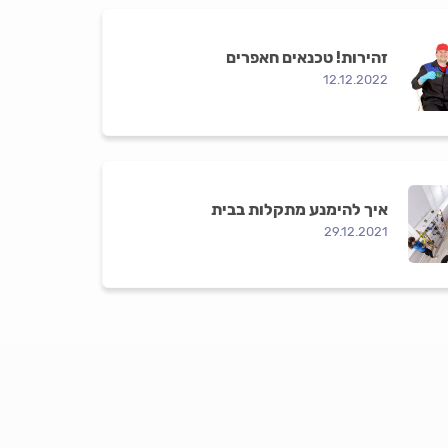
זהירות! טכנאים חאפרים
12.12.2022
איך להימנע מתקלות בבית
29.12.2021