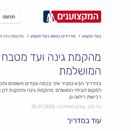
תחום:
בעלי מקצוע
מדריכים בנושא בעלי מקצוע
מהקמת גינה וע
מהקמת גינה ועד מטבח ח
המושלמת
במדריך הבא נסביר איך בכמה צעדים פשוטים ותכנו
למקום הבילוי המושלם: מהקמת גינה והתקנת דק ו
רכישת ריהוט גן
גיל פלג, עודכן לאחרונה: 25.07.2022
עוד במדריך