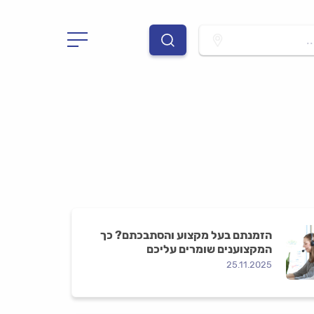
.
הזמנתם בעל מקצוע והסתבכתם? כך
המקצוענים שומרים עליכם
25.11.2025