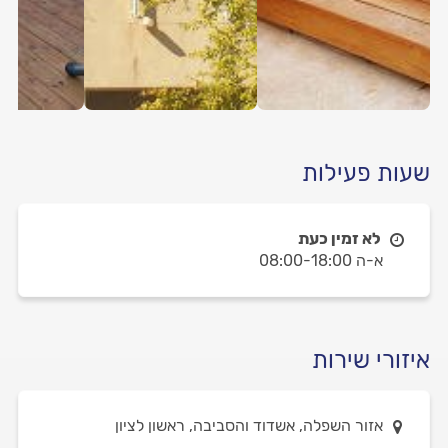
שעות פעילות
לא זמין כעת
א-ה 08:00-18:00
איזורי שירות
אזור השפלה, אשדוד והסביבה, ראשון לציון