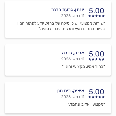
5.00
יונתן, גבעת ברנר
11 במאי, 2026
״שירות מקצועי, יש לו מילה של ברזל, יודע לפתור המון
בעיות בתחום העץ והגגות, עבודה סופר.״
5.00
אריק, גדרה
11 במאי, 2026
״בחור אמין, מקצועי והוגן.״
5.00
איציק, בית חנן
11 במאי, 2026
״מקצוען, אדיב ונחמד.״