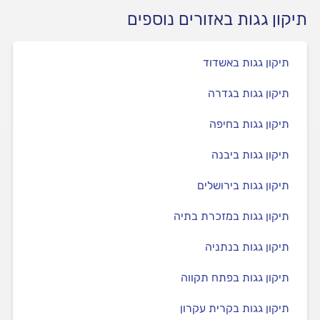
תיקון גגות באזורים נוספים
תיקון גגות באשדוד
תיקון גגות בגדרה
תיקון גגות בחיפה
תיקון גגות ביבנה
תיקון גגות בירושלים
תיקון גגות במזכרת בתיה
תיקון גגות בנתניה
תיקון גגות בפתח תקווה
תיקון גגות בקרית עקרון