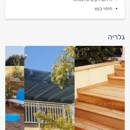
חיפוי בעץ
גלריה