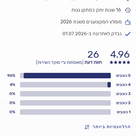
16 שנות ותק כמתקן גגות
מומלץ המקצוענים משנת 2026
נבדק לאחרונה ב-
01.07.2026
26
4.96
חוות דעת
(מאומתות ע״י מוקד השירות)
5 כוכבים
96%
4 כוכבים
4%
3 כוכבים
0%
2 כוכבים
0%
1 כוכבים
0%
הרלוונטיות ביותר