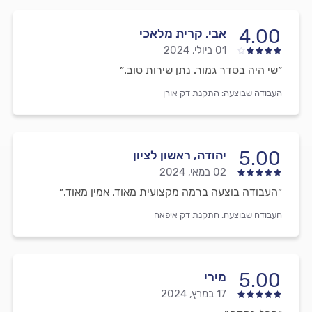
4.00
אבי, קרית מלאכי
01 ביולי, 2024
״שי היה בסדר גמור. נתן שירות טוב.״
העבודה שבוצעה:
התקנת דק אורן
5.00
יהודה, ראשון לציון
02 במאי, 2024
״העבודה בוצעה ברמה מקצועית מאוד, אמין מאוד.״
העבודה שבוצעה:
התקנת דק איפאה
5.00
מירי
17 במרץ, 2024