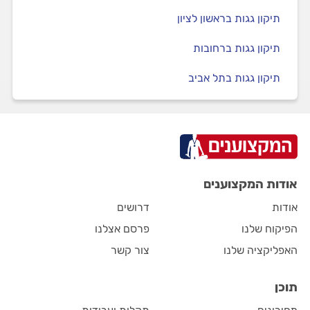
תיקון גגות בראשון לציון
תיקון גגות ברחובות
תיקון גגות בתל אביב
אודות המקצוענים
אודות
דרושים
הפיקוח שלנו
פרסם אצלנו
האפליקציה שלנו
צור קשר
תוכן