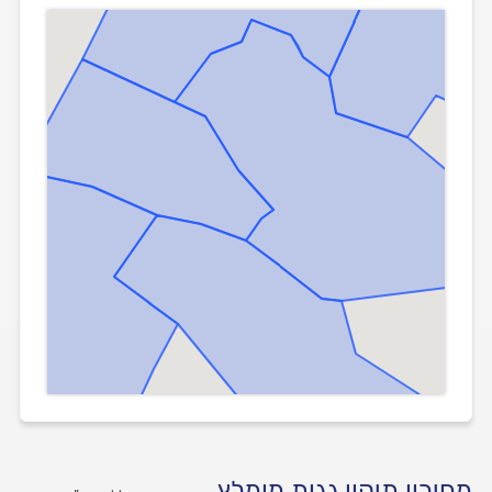
מחירון תיקון גגות מומלץ