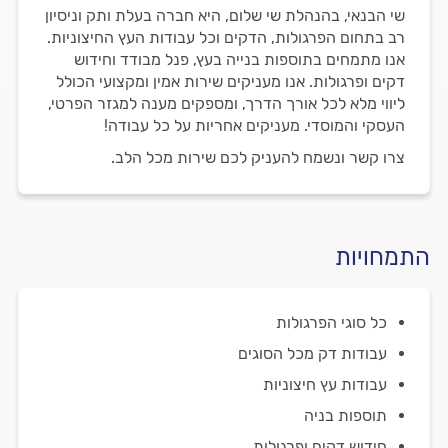
שי הבנאי, בהנהלת שי שלום, היא חברה בעלת ותק וניסיון
רב בתחום הפרגולות, הדקים וכל עבודות העץ החיצוניות.
אנו מתמחים בתוספות בנייה בעץ, פנל מבודד וחידוש
דקים ופרגולות. אנו מעניקים שירות אמין ומקצועי הכולל
ליווי מלא לכל אורך הדרך, ומספקים מענה למגזר הפרטי,
העסקי והמוסדי. מעניקים אחריות על כל עבודה!
צרו קשר ונשמח להעניק לכם שירות מכל הלב.
התמחויות
כל סוגי הפרגולות
עבודות דק מכל הסוגים
עבודות עץ חיצוניות
תוספות בניה
חידוש דקים ופרגולות