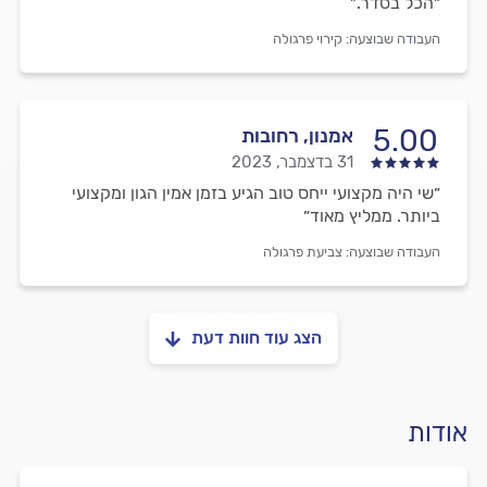
״הכל בסדר.״
העבודה שבוצעה:
קירוי פרגולה
5.00
אמנון, רחובות
31 בדצמבר, 2023
״שי היה מקצועי ייחס טוב הגיע בזמן אמין הגון ומקצועי
ביותר. ממליץ מאוד״
העבודה שבוצעה:
צביעת פרגולה
הצג עוד חוות דעת
אודות