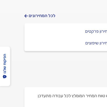
לכל המחירונים
ירון פרקטים
ירון שיפוצים
הפיקוח שלנו
דש טווח המחיר המומלץ לכל עבודה מתעדכן