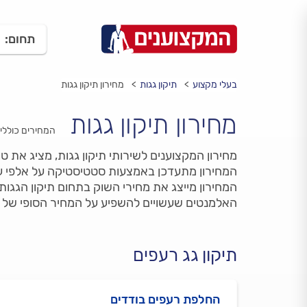
תחום:
בעלי מקצוע
תיקון גגות
מחירון תיקון גגות
מחירון תיקון גגות
המחירים כוללי
מחירון המקצוענים לשירותי תיקון גגות, מציג את 
המחירון מתעדכן באמצעות סטטיסטיקה על אלפי עב
המחירון מייצג את מחירי השוק בתחום תיקון הגגות
האלמנטים שעשויים להשפיע על המחיר הסופי של 
תיקון גג רעפים
החלפת רעפים בודדים