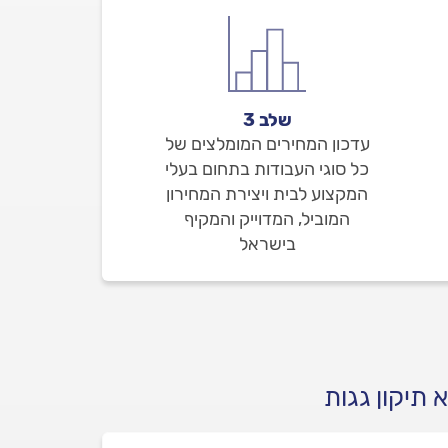
שלב 3
עדכון המחירים המומלצים של
כל סוגי העבודות בתחום בעלי
המקצוע לבית ויצירת המחירון
המוביל, המדוייק והמקיף
בישראל
תיקון גגות