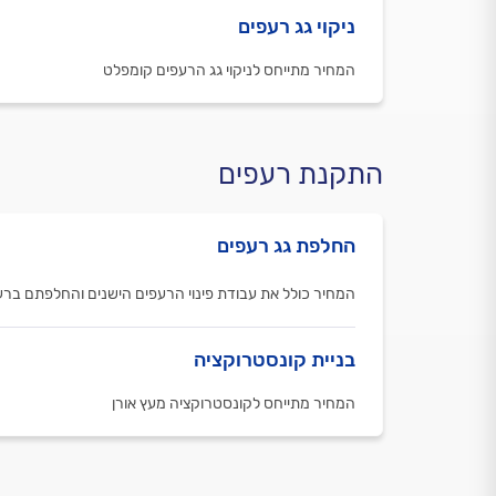
ניקוי גג רעפים
המחיר מתייחס לניקוי גג הרעפים קומפלט
התקנת רעפים
החלפת גג רעפים
המחיר כולל את עבודת פינוי הרעפים הישנים והחלפתם ברע
בניית קונסטרוקציה
המחיר מתייחס לקונסטרוקציה מעץ אורן