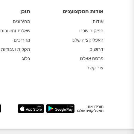
אודות המקצוענים
תוכן
אודות
מחירונים
הפיקוח שלנו
שאלות ותשובות
האפליקציה שלנו
מדריכים
דרושים
תקלות ועבודות
פרסם אצלנו
בלוג
צור קשר
הורידו את
האפליקציה שלנו