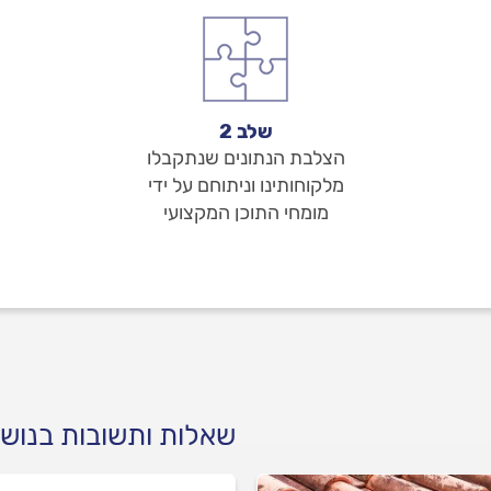
שלב 2
הצלבת הנתונים שנתקבלו
מלקוחותינו וניתוחם על ידי
מומחי התוכן המקצועי
שאלות ותשובות בנושא 