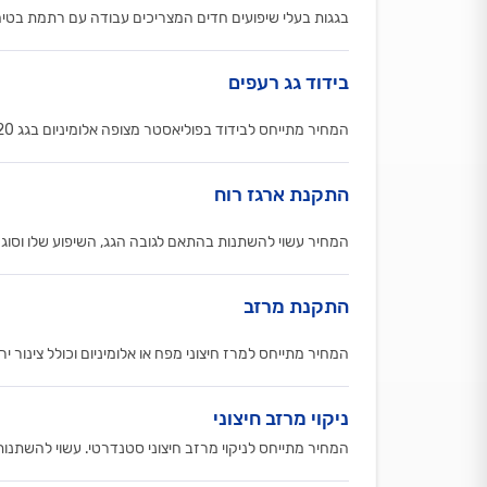
בגגות בעלי שיפועים חדים המצריכים עבודה עם רתמת בטיחות, על
בידוד גג רעפים
המחיר מתייחס לבידוד בפוליאסטר מצופה אלומיניום בגג 120 מ"ר ומעלה
התקנת ארגז רוח
המחיר עשוי להשתנות בהתאם לגובה הגג, השיפוע שלו וסוג אר
התקנת מרזב
המחיר מתייחס למרז חיצוני מפח או אלומיניום וכולל צינור יר
ניקוי מרזב חיצוני
המחיר מתייחס לניקוי מרזב חיצוני סטנדרטי. עשוי להשתנו