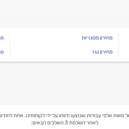
מחירון מסגריות
מח
מחירון נגר
מח
 מאות אלפי עבודות שבוצעו ודווחו על ידי לקוחותינו. אחת לחו
לאחר השלמת 3 השלבים הבאים: