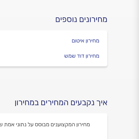
מחירונים נוספים
מחירון איטום
מחירון דוד שמש
איך נקבעים המחירים במחירון
מחירון המקצוענים מבוסס על נתוני אמת של