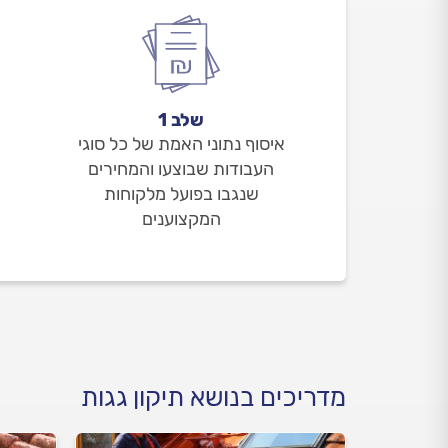
שלב 1
איסוף נתוני האמת של כל סוגי
העבודות שבוצעו והמחירים
שנגבו בפועל מלקוחות
המקצוענים
מדריכים בנושא תיקון גגות