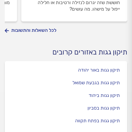
חוששת שזה יגרום לנזילה ורטיבות או חלילה
מומלץ
ייפול על מישהו. מה עושים?
לכל השאלות והתשובות
תיקון גגות באזורים קרובים
תיקון גגות באור יהודה
תיקון גגות בגבעת שמואל
תיקון גגות ביהוד
תיקון גגות בסביון
תיקון גגות בפתח תקווה