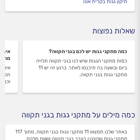
תיקון גגות בקרית אונו
שאלות נפוצות
כמה מתקני גגות יש לכם בגני תקווה?
איך ה
מתקני
כמות מתקני הגגות שיש לנו בגני תקווה תלויה
ביום ובשעה בה תיכנסו לאתר. ברגע זה יש 11
איסוף
מתקני גגות בגני תקווה.
תקווה
וכך א
כמה מילים על מתקני גגות בגני תקווה
באתר שלנו תמצאו 11 מתקני גגות בגני תקווה, מתוך 117
מתקני גגות שהצגנו בעבר בגני תקווה ושאת חלקם