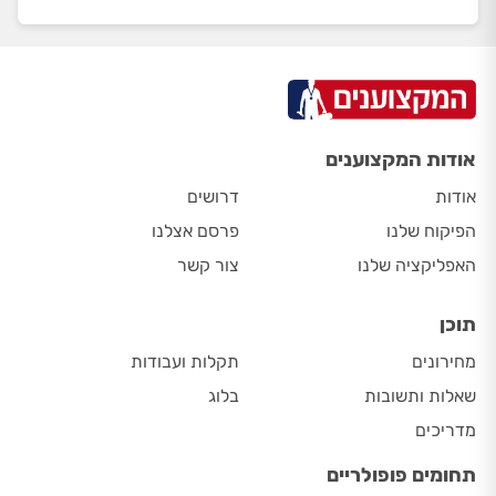
אודות המקצוענים
אודות
דרושים
הפיקוח שלנו
פרסם אצלנו
האפליקציה שלנו
צור קשר
תוכן
מחירונים
תקלות ועבודות
שאלות ותשובות
בלוג
מדריכים
תחומים פופולריים