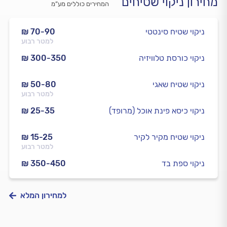
מחירון ניקוי שטיחים
המחירים כוללים מע”מ
ניקוי שטיח סינטטי
₪ 70-90
למטר רבוע
ניקוי כורסת טלוויזיה
₪ 300-350
ניקוי שטיח שאגי
₪ 50-80
למטר רבוע
ניקוי כיסא פינת אוכל (מרופד)
₪ 25-35
ניקוי שטיח מקיר לקיר
₪ 15-25
למטר רבוע
ניקוי ספת בד
₪ 350-450
למחירון המלא