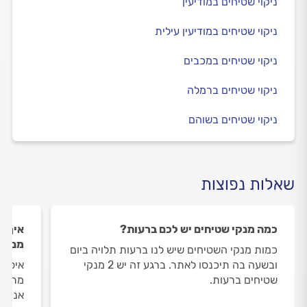
ניקוי שטיחים במודיעין
ניקוי שטיחים במודיעין עילית
ניקוי שטיחים במכבים
ניקוי שטיחים ברמלה
ניקוי שטיחים בשוהם
שאלות נפוצות
כמה מנקי שטיחים יש לכם ברעות?
איך ה
מנקי 
כמות מנקי השטיחים שיש לנו ברעות תלויה ביום
ובשעה בה תיכנסו לאתר. ברגע זה יש 2 מנקי
איסוף
שטיחים ברעות.
מתבצע
אנו מ