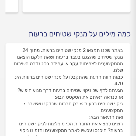
כמה מילים על מנקי שטיחים ברעות
באתר שלנו תמצאו 2 מנקי שטיחים ברעות, מתוך 24
מנקי שטיחים שהצגנו בעבר ברעות ושאת חלקם הוצאנו
מהמקצוענים לצמיתות עקב אי עמידה בסטנדרט השירות
שלנו.
כמות חוות הדעת שהתקבלו על מנקי שטיחים ברעות הינו
470.
הגעתם לדף של ניקוי שטיחים ברעות דרך מנוע חיפוש?
אז כנראה ראיתם את הטקסט הבא:
ניקוי שטיחים ברעות » רק חברות שבדקנו ואישרנו •
המקצוענים
ואת התיאור הבא:
רוצים למצוא את החברות הכי מומלצות לניקוי שטיחים
ברעות? היכנסו עכשיו לאתר המקצוענים והזמינו ניקוי