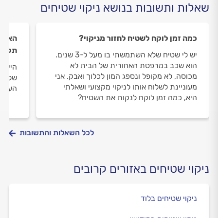
שאלות ותשובות בנושא ניקוי שטיחים
כמה זמן לוקח לשטיח לחזור מניקוי?
האם ה
תלוי 
יש לי שטיח שלא השתמשתי בו מעל ל-3 שנים.
הוא שכב במרפסת האחורית של הבית לא
היי, א
מכוסה, לא מקופל ונספג המון לכלוך ואבק. אני
שלי. ה
מעוניינת לשלוח אותו לניקוי מקצועי ושאלתי
העבו
היא, כמה זמן לוקח לנקות את השטיח?
לכל השאלות והתשובות
ניקוי שטיחים באזורים קרובים
ניקוי שטיחים בלוד