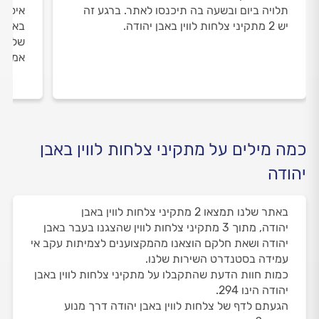
תלויה ביום ובשעה בה תיכנסו לאתר. ברגע זה
איסוף
יש 2 מתקיני צלחות לווין באבן יהודה.
באבן 
שלנו 
אמיתי
כמה מילים על מתקיני צלחות לווין באבן
יהודה
באתר שלנו תמצאו 2 מתקיני צלחות לווין באבן
יהודה, מתוך 3 מתקיני צלחות לווין שהצגנו בעבר באבן
יהודה ושאת חלקם הוצאנו מהמקצוענים לצמיתות עקב אי
עמידה בסטנדרט השירות שלנו.
כמות חוות הדעת שהתקבלו על מתקיני צלחות לווין באבן
יהודה הינו 294.
הגעתם לדף של צלחות לווין באבן יהודה דרך מנוע