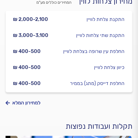
מחירון צלחות לווין
המחירים כוללים מע”מ
התקנת צלחת לוויין
₪ 2,000-2,100
התקנת שתי צלחות לוויין
₪ 3,000-3,100
החלפת עין שרופה בצלחת לוויין
₪ 400-500
כיוון צלחת לוויין
₪ 400-500
החלפת דייסק (מתג) בממיר
₪ 400-500
למחירון המלא
תקלות ועבודות נפוצות