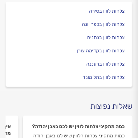
צלחות לווין בטירה
צלחות לווין בכפר יונה
צלחות לווין בנתניה
צלחות לווין בקדימה צורן
צלחות לווין ברעננה
צלחות לווין בתל מונד
שאלות נפוצות
כמה מתקיני צלחות לווין יש לכם באבן יהודה?
איך ה
מתקינ
כמות מתקיני צלחות הלווין שיש לנו באבן יהודה