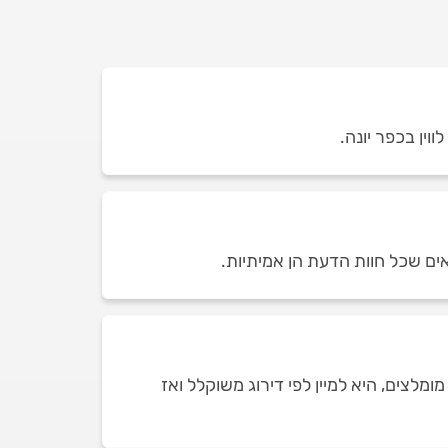
אים שכל חוות הדעת הן אמיתיות.
מלצים, היא למיין לפי דירוג משוקלל ואז