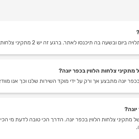
?
ה בה תיכנסו לאתר. ברגע זה יש 2 מתקיני צלחות לווין בכפר יונה.
תקיני צלחות הלווין בכפר יונה?
בכפר יונה מתבצע אך ורק על ידי מוקד השירות שלנו וכך אנו מווד
יונה?
תקיני צלחות הלווין בכפר יונה. הדרך הכי טובה לדעת מי הכי מו
.