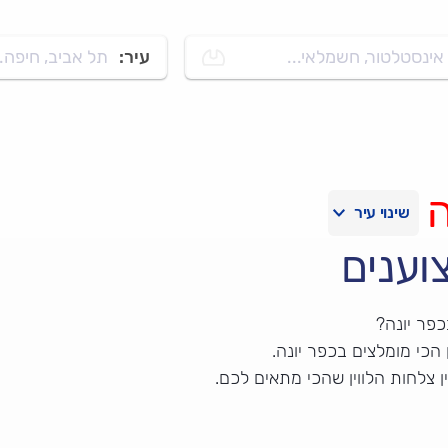
אינסטלטור, חשמלאי...
עיר:
תל אביב, חיפה..
ה
וענים
כפר יונה?
הכי מומלצים בכפר יונה.
 צלחות הלווין שהכי מתאים לכם.