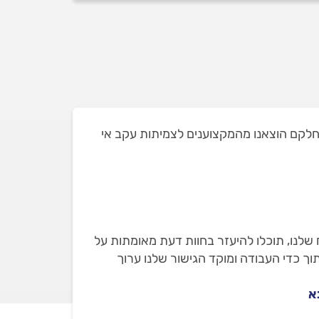
הצגנו בעבר בכפר יונה ושאת חלקם הוצאנו מהמקצוענים לצמיתות עקב אי
ח שלנו, תוכלו להיעזר בחוות דעת מאומתות על
תוך כדי העבודה ומוקד הגישור שלנו ערוך
א