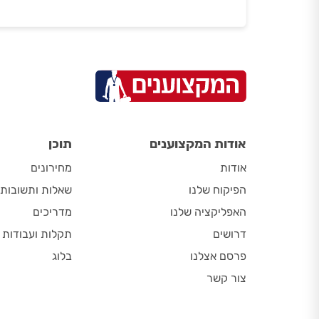
אודות המקצוענים
תוכן
אודות
מחירונים
הפיקוח שלנו
שאלות ותשובות
האפליקציה שלנו
מדריכים
דרושים
תקלות ועבודות
פרסם אצלנו
בלוג
צור קשר