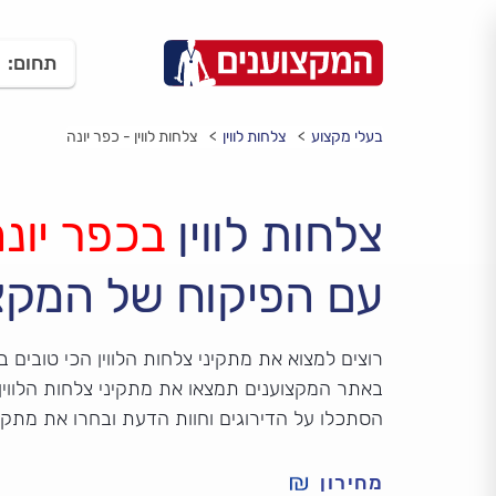
תחום:
בעלי מקצוע
צלחות לווין
צלחות לווין - כפר יונה
צלחות לווין
בכפר יונ
עם הפיקוח של המקצ
רוצים למצוא את מתקיני צלחות הלווין הכי טובים ב
באתר המקצוענים תמצאו את מתקיני צלחות הלווין 
הסתכלו על הדירוגים וחוות הדעת ובחרו את מתקין
מחירון