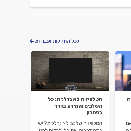
לכל התקלות ועבודות
ה
הטלוויזיה לא נדלקת: כל
השלבים והמידע בדרך
לפתרון
נו
הטלוויזיה שלכם לא נדלקת? יש
מה
כמה דברים שתוכלו לבדוק לפני