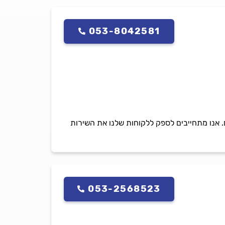
053-8042581
 התקשורת והאינטרקום. אנו מתחייבים לספק ללקוחות שלנו את השירות
053-2568523