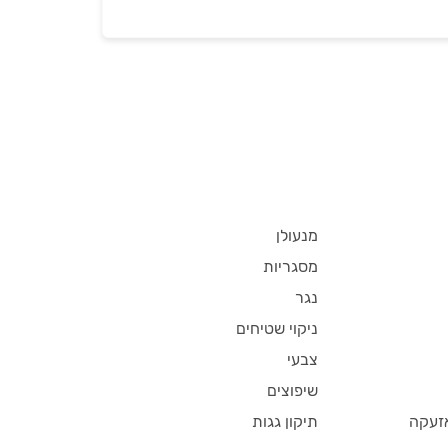
מנעולן
מסגריות
נגר
ניקוי שטיחים
צבעי
שיפוצים
זעקה
תיקון גגות