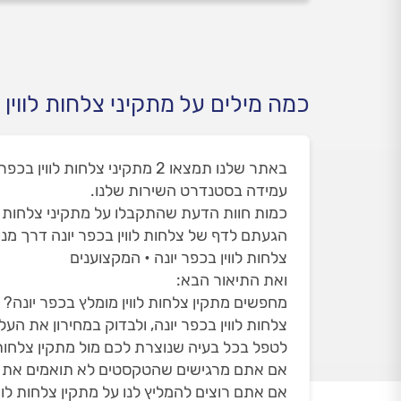
כמה מילים על מתקיני צלחות לווין 
עמידה בסטנדרט השירות שלנו.
כמות חוות הדעת שהתקבלו על מתקיני צלחות לווין ב
הגעתם לדף של צלחות לווין בכפר יונה דרך מ
צלחות לווין בכפר יונה • המקצוענים
ואת התיאור הבא:
מחפשים מתקין צלחות לווין מומלץ בכפר יונה? ה
צלחות לווין בכפר יונה, ולבדוק במחירון את הע
לטפל בכל בעיה שנוצרת לכם מול מתקין צלחות
אם אתם מרגישים שהטקסטים לא תואמים את הדף 
אם אתם רוצים להמליץ לנו על מתקין צלחות לוו