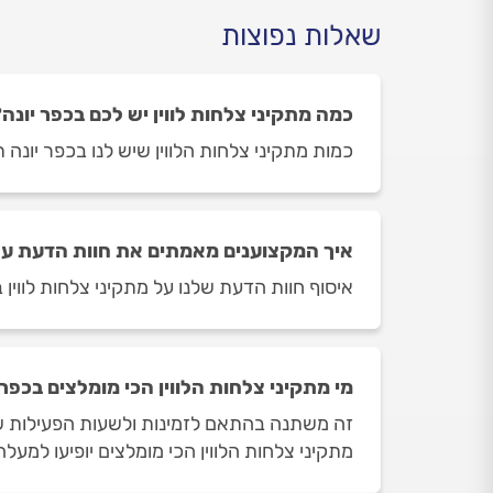
שאלות נפוצות
כמה מתקיני צלחות לווין יש לכם בכפר יונה
כמות מתקיני צלחות הלווין שיש לנו בכפר יונה תלויה ביום ובשע
איך המקצוענים מאמתים את חוות הדעת על מ
איסוף חוות הדעת שלנו על מתקיני צלחות לווין 
מי מתקיני צלחות הלווין הכי מומלצים בכפר 
זה משתנה בהתאם לזמינות ולשעות הפעילות של מ
מתקיני צלחות הלווין הכי מומלצים יופיעו למעלה