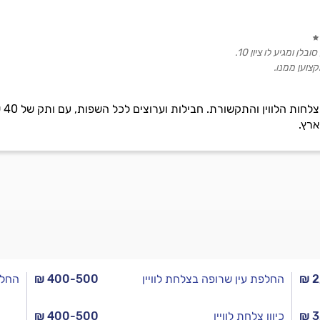
לן ומגיע לו ציון 10.
צוען ממנו.
מכי
ארץ.
₪ 2
החלפת עין שרופה בצלחת לוויין
₪ 400-500
החלפ
₪ 3
כיוון צלחת לוויין
₪ 400-500