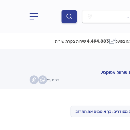
.
עו בפועל
4,494,883
שיחות בקרת שירות
שרוול אפוקסי.
שיתוף:
מסודרים: כך אוטמים את המרזב