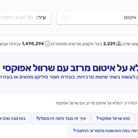
איטום
עיר:
תל אביב, חיפה..
וע שלנו
2,229
בעלי מקצוע מורשים ומוסמכים
1,498,294
עבודות שבוצ
א על איטום מרזב עם שרוול אפוקסי
תן לעשות בשתי שיטות מרכזיות: בעזרת חומר סיליקון מתאים או בעזרת 
 המדריך המלא על איטום מרזב עם שרוול אפוקסי
מהו שרוול אפוקסי?
איך זה עובד ולמה זה מומלץ?
בארבעה שלבים 
ימי: במה הוא שונה מהמרזב החיצוני?