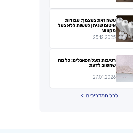
עשה זאת בעצמך: עבודות
איטום שניתן לעשות ללא בעל
מקצוע
25.12.2025
רטיבות מעל הפאנלים: כל מה
שחשוב לדעת
27.01.2026
לכל המדריכים