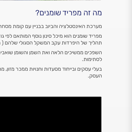
מה זה מפריד שומנים?
מערכת האינסטלציה והביוב בבניין עם קומת מסחר 
מפריד שומנים הוא מיכל סינון נוסף המותאם לפי גודל
תהליך של היפרדות עקב המשקל הסגולי שלהם ( מ
השפכים ממשיכים הלאה ואת השמן והשומן שואבים
לסתימות.
בעלי עסקים ובייחוד מסעדות וחנויות ממכר מזון,
העסק.