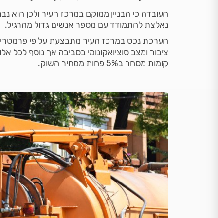
העובדה כי הבניין ממוקם במרכז העיר ולכן הוא נ
נאלצת להתמודד עם מספר אנשים גדול מהרגיל.
הערכת נכס במרכז העיר מתבצעת על פי פרמטרים ר
ציבור ומצב סוציואקונומי בסביבה אך נוסף לכל אלו
קומות מסחר ב5% פחות ממחיר השוק.