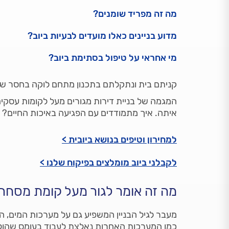
מה זה מפריד שומנים?
מדוע בניינים כאלו מועדים לבעיות ביוב?
מי אחראי על טיפול בסתימת ביוב?
קניתם בית ונתקלתם בתכנון מתחם לוקה בחסר שג
המגמה של בניית דירות מגורים מעל לקומות עסקים
איתה. איך מתמודדים עם הפגיעה באיכות החיים?
למחירון וטיפים בנושא ביובית >
לקבלני ביוב מומלצים בפיקוח שלנו >
מה זה אומר לגור מעל קומת מסחר
מעבר לגיל הבניין המשפיע גם על מערכות המים, 
כמו המערכות האחרות נאלצת לעבוד בעומס שהולך