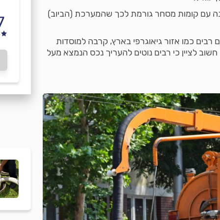
בנה עם קומות מסחר גורמת לכך שהמערכת (הביוב)
7
בים כמו אזור גיאוגרפי בארץ, קרבה למוסדות
 חשוב לציין כי רבים נוטים להעריך נכס הנמצא מעל