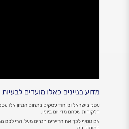
מדוע בניינים כאלו מועדים לבעיות ב
עסק בישראל ובייחוד עסקים בתחום המזון אלו עסק
הלקוחות שלהם מדי יום ביומו.
אם נוסיף לכך את הדיירים הגרים מעל, הרי לכם מ
המותקן בה.