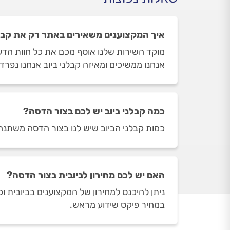
איך המקצוענים משאירים באתר רק את קבלנ
מוקד השירות שלנו אוסף מכם את כל חוות הדעת
אנחנו ממשיכים ומאיזה קבלני ביוב אנחנו נפרד
כמה קבלני ביוב יש לכם בצור הדסה?
כמות קבלני הביוב שיש לנו בצור הדסה משתנה בהתאם לשעות
האם יש לכם מחירון לביובית בצור הדסה?
ניתן להיכנס למחירון של המקצוענים בביובית 
במחיר פיקס שידוע מראש.