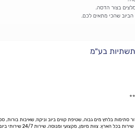
לצים בצור הדסה.
 הביוב שהכי מתאים לכם.
ותשתיות בע"מ
תימות בלחץ מים גבוה, שטיפת קווים ביוב וניקוז, שאיבות בורות, ספיגה, 
רץ. צוות מיומן, מקצועי ומנוסה. שירות 24/7 שירותי ביוב, שחרור סתימות