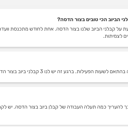
י הביוב הכי טובים בצור הדסה?
 על קבלני הביוב שלנו בצור הדסה. אחת לחודש מתכנסת וועדת ש
ים לצמיתות.
 הפעילות. ברגע זה יש לנו 3 קבלני ביוב בצור הדסה.
וכך להעריך כמה תעלה העבודה של קבלן ביוב בצור הדסה. יש לק