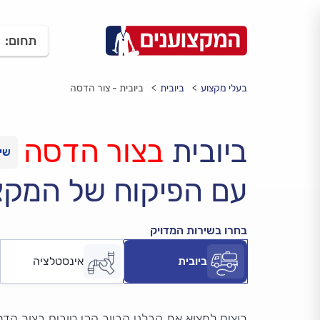
תחום:
בעלי מקצוע
ביובית
ביובית - צור הדסה
ביובית
בצור הדסה
עם הפיקוח של המקצ
בחרו בשירות המדויק
ביובית
אינסטלציה
רוצים למצוא את קבלני הביוב הכי טובים בצור הד