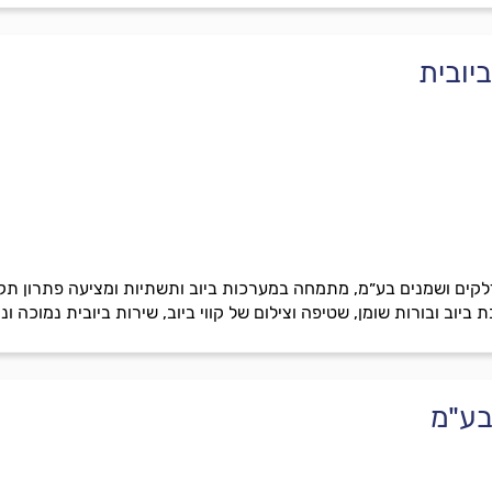
יובית
לקים ושמנים בע״מ, מתמחה במערכות ביוב ותשתיות ומציעה פתרון תקל
יוב ובורות שומן, שטיפה וצילום של קווי ביוב, שירות ביובית נמוכה וניק
בע"מ