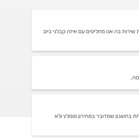
ירות בה אנו מחליטים עם איזה קבלני ביוב
חת בחשבון שמדובר במחירון מומלץ ולא