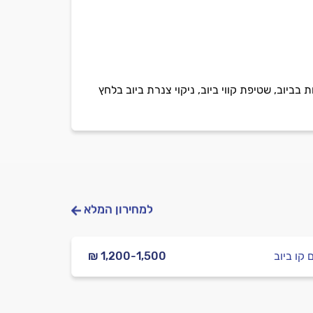
ביוב, שטיפת קווי ביוב, ניקוי צנרת ביוב בלחץ
למחירון המלא
 קו ביוב
₪ 1,200-1,500