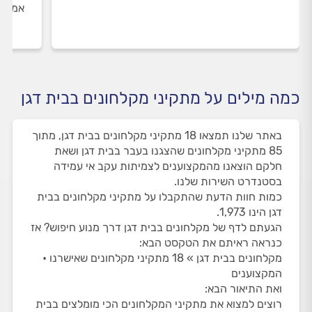
אמיתי
כמה מילים על מתקיני מקלחונים בבית דגן
באתר שלנו תמצאו 18 מתקיני מקלחונים בבית דגן, מתוך
85 מתקיני מקלחונים שהצגנו בעבר בבית דגן ושאת
חלקם הוצאנו מהמקצוענים לצמיתות עקב אי עמידה
בסטנדרט השירות שלנו.
כמות חוות הדעת שהתקבלו על מתקיני מקלחונים בבית
דגן הינו 1,973.
הגעתם לדף של מקלחונים בבית דגן דרך מנוע חיפוש? אז
כנראה ראיתם את הטקסט הבא:
מקלחונים בבית דגן » 18 מתקיני מקלחונים שאישרנו •
המקצוענים
ואת התיאור הבא:
רוצים למצוא את מתקיני המקלחונים הכי מומלצים בבית