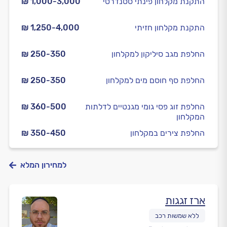
התקנת מקלחון פינתי סטנדרטי
₪ 1,000-3,000
התקנת מקלחון חזיתי
₪ 1,250-4,000
החלפת מגב סיליקון למקלחון
₪ 250-350
החלפת סף חוסם מים למקלחון
₪ 250-350
החלפת זוג פסי גומי מגנטיים לדלתות
₪ 360-500
המקלחון
החלפת צירים במקלחון
₪ 350-450
למחירון המלא
ארז זגגות