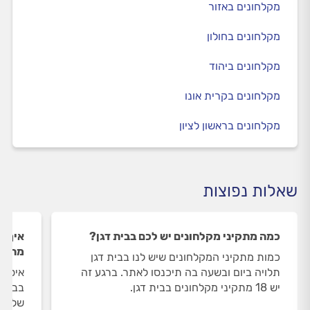
מקלחונים באזור
מקלחונים בחולון
מקלחונים ביהוד
מקלחונים בקרית אונו
מקלחונים בראשון לציון
שאלות נפוצות
כמה מתקיני מקלחונים יש לכם בבית דגן?
איך ה
מתקינ
כמות מתקיני המקלחונים שיש לנו בבית דגן
תלויה ביום ובשעה בה תיכנסו לאתר. ברגע זה
איסוף
יש 18 מתקיני מקלחונים בבית דגן.
בבית 
שלנו 