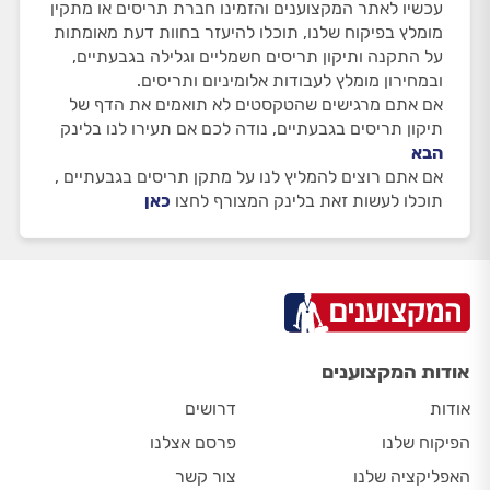
עכשיו לאתר המקצוענים והזמינו חברת תריסים או מתקין
מומלץ בפיקוח שלנו, תוכלו להיעזר בחוות דעת מאומתות
על התקנה ותיקון תריסים חשמליים וגלילה בגבעתיים,
ובמחירון מומלץ לעבודות אלומיניום ותריסים.
אם אתם מרגישים שהטקסטים לא תואמים את הדף של
תיקון תריסים בגבעתיים, נודה לכם אם תעירו לנו בלינק
הבא
אם אתם רוצים להמליץ לנו על מתקן תריסים בגבעתיים ,
תוכלו לעשות זאת בלינק המצורף לחצו
כאן
אודות המקצוענים
אודות
דרושים
הפיקוח שלנו
פרסם אצלנו
האפליקציה שלנו
צור קשר