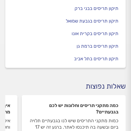
תיקון תריסים בבני ברק
תיקון תריסים בגבעת שמואל
תיקון תריסים בקרית אונו
תיקון תריסים ברמת גן
תיקון תריסים בתל אביב
שאלות נפוצות
כמה מתקני תריסים וחלונות יש לכם
איך ה
בגבעתיים?
מתקני
כמות מתקני התריסים שיש לנו בגבעתיים תלויה
איסוף
ביום ובשעה בה תיכנסו לאתר. ברגע זה יש 17
וחלונ