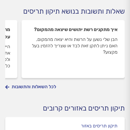
שאלות ותשובות בנושא תיקון תריסים
איך מתקנים רשת יתושים שיצאה מהמקום?
מה לע
עקומ
הבן שלי נשען על הרשת והיא יצאה מהמקום,
האם ניתן לתקן זאת לבד או שצריך להזמין בעל
היי, ב
מקצוע?
אחד נ
ולפעמ
כל הת
לכל השאלות והתשובות
תיקון תריסים באזורים קרובים
תיקון תריסים באזור