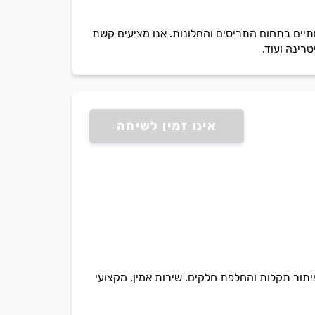
תיים בתחום התריסים והחלונות. אנו מציעים קשת
רינה ועוד.
אינו זמין לשיחה
איתור תקלות והחלפת חלקים. שירות אמין, מקצועי