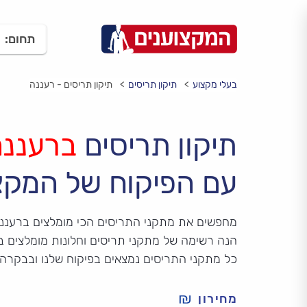
תחום:
בעלי מקצוע
תיקון תריסים
תיקון תריסים - רעננה
תיקון תריסים
ברעננה
עם הפיקוח של המקצ
מחפשים את מתקני התריסים הכי מומלצים ברעננ
הנה רשימה של מתקני תריסים וחלונות מומלצים בר
כל מתקני התריסים נמצאים בפיקוח שלנו ובבקרה
מחירון