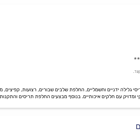
צר.
סי גלילה ידניים וחשמליים, החלפת שלבים שבורים, רצועות, קפיצים, מ
 ומדויק עם חלקים איכותיים. בנוסף מבצעים החלפת תריסים והתקנות אל
ם