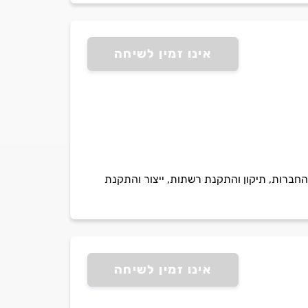
אינו זמין לשיחה
החברות, תיקון והתקנת רשתות, ייצור והתקנת
אינו זמין לשיחה