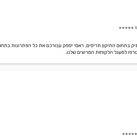
5
יק בתחום התיקון תריסים. ראמי יספק עבורכם את כל הפתרונות בתחום:
טרפו למעגל הלקוחות המרוצים שלנו.