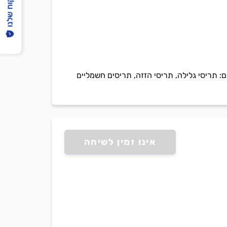
הפיקוח שלנו
 תריסי גלילה, תריסי הזזה, תריסים חשמליים
אינו זמין לשיחה