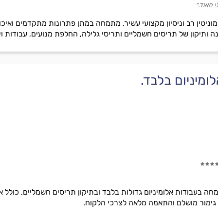
 מאוד.״
וניטין רב וניסיון מקצועי עשיר, מתמחה במתן פתרונות מתקדמים ואיכו
תיקון של תריסים חשמליים ותריסי גלילה, החלפת מנועים, עבודות ויט
ומיניום בלבד.
מחה בעבודות אלומיניום גדולות בלבד ובתיקון תריסים חשמליים, כולל 
, גימור מושלם והתאמה מלאה לצרכי הלקוח.