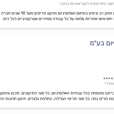
וני, הייתי מעדיף לקבל אחריות בכתב.״
סטס אלומיניום הינה חברה בעלת 
 יחס אישי אחריות מלאה על כל עבודה ומחירים אטרקטיביים לכל כיס.
ום בע"מ
נהדר.״
ברתנו מתמחה בכל עבודות האלומיניום, כל סוגי התיקונים, תכנון והתק
 תריס בלגי, כל סוגי תריסי הגלילה, החלפת גלגלים, תיקון חלונות הזזה