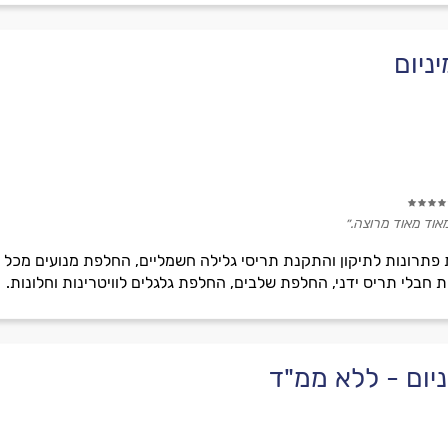
ניום
אוד מאוד מרוצה.״
 פתרונות לתיקון והתקנת תריסי גלילה חשמליים, החלפת מנועים מכל 
ת חבלי תריס ידני, החלפת שלבים, החלפת גלגלים לוויטרינות וחלונות.
יום - ללא ממ"ד