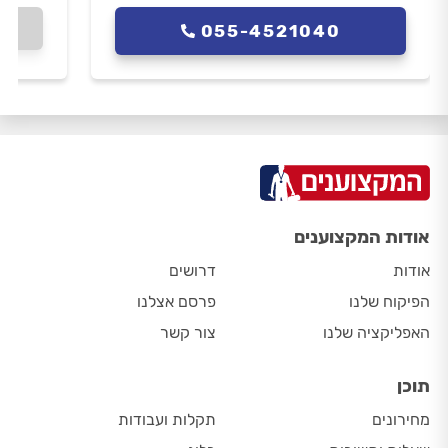
055-4521040
אודות המקצוענים
אודות
דרושים
הפיקוח שלנו
פרסם אצלנו
האפליקציה שלנו
צור קשר
תוכן
מחירונים
תקלות ועבודות