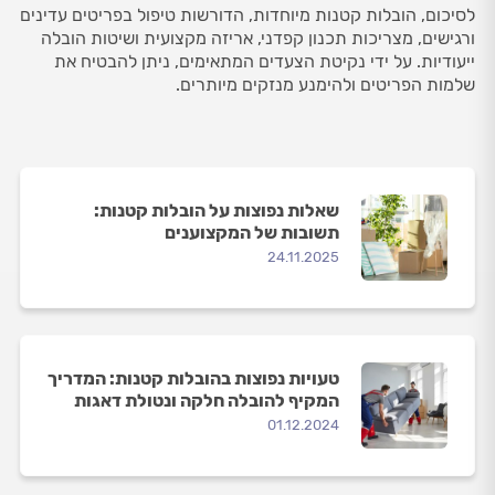
לסיכום, הובלות קטנות מיוחדות, הדורשות טיפול בפריטים עדינים
ורגישים, מצריכות תכנון קפדני, אריזה מקצועית ושיטות הובלה
ייעודיות. על ידי נקיטת הצעדים המתאימים, ניתן להבטיח את
שלמות הפריטים ולהימנע מנזקים מיותרים.
שאלות נפוצות על הובלות קטנות:
תשובות של המקצוענים
24.11.2025
טעויות נפוצות בהובלות קטנות: המדריך
המקיף להובלה חלקה ונטולת דאגות
01.12.2024