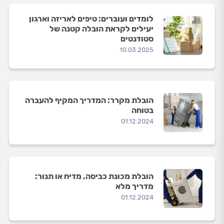
לומדים ועוברים: טיפים לאריזה וארגון
יעילים לקראת הובלה קטנה של
סטודנטים
10.03.2025
הובלת מקרר: המדריך המקיף להעברה
בטוחה
01.12.2024
הובלת מכונת כביסה, מדיח או תנור:
מדריך מלא
01.12.2024