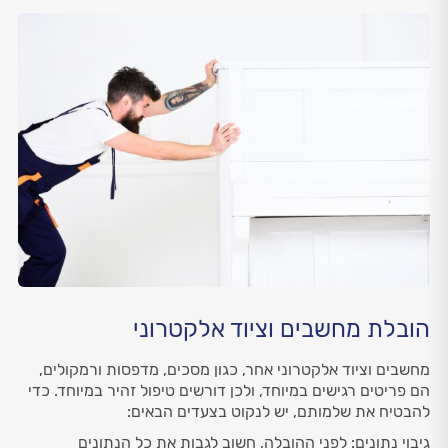
הובלת מחשבים וציוד אלקטרוני
מחשבים וציוד אלקטרוני אחר, כגון מסכים, מדפסות ורמקולים,
הם פריטים רגישים במיוחד, ולכן דורשים טיפול זהיר במיוחד. כדי
להבטיח את שלמותם, יש לנקוט בצעדים הבאים:
גיבוי נתונים: לפני ההובלה, חשוב לגבות את כל הנתונים