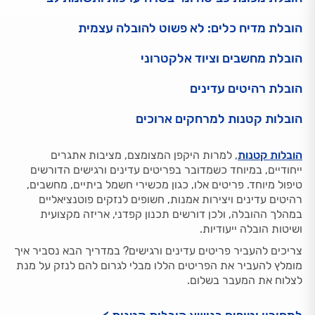
הובלת מדיח כלים: לא פשוט להובלה עצמית
הובלת מחשבים וציוד אלקטרוני
הובלת רהיטים עדינים
הובלות קטנות למרחקים ארוכים
הובלות קטנות
, למרות היקפן המצומצם, מציבות אתגרים
ייחודיים, במיוחד כשמדובר בפריטים עדינים ורגישים הדורשים
טיפול מיוחד. פריטים אלו, כגון מכשירי חשמל ביתיים, מחשבים,
רהיטים עדינים ויצירות אמנות, חשופים לנזקים פוטנציאליים
במהלך ההובלה, ולכן דורשים תכנון קפדני, אריזה מקצועית
ושיטות הובלה ייעודיות.
צריכים להעביר פריטים עדינים ורגישים? במדריך הבא נסביר איך
מומלץ להעביר את הפריטים הללו מבלי לגרום להם לנזק על מנת
לצלוח את המעבר בשלום.