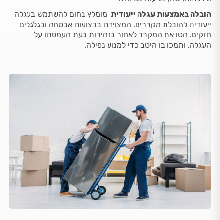
הובלה באמצעות עגלה ייעודית
: מומלץ בחום להשתמש בעגלה
ייעודית להובלת מקררים, המצוידת ברצועות אבטחה ובגלגלים
חזקים. הטו את המקרר לאחור בזהירות בעת העמסתו על
העגלה, ותמכו בו היטב כדי למנוע נפילה.