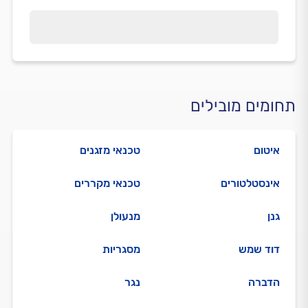
תחומים מובילים
איטום
טכנאי מזגנים
אינסטלטורים
טכנאי מקררים
גנן
מנעולן
דוד שמש
מסגריות
הדברה
נגר