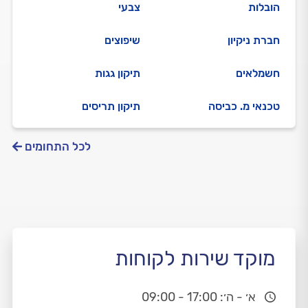
הובלות
צבעי
חברת ניקיון
שיפוצים
חשמלאים
תיקון גגות
טכנאי מ. כביסה
תיקון תריסים
לכל התחומים
מוקד שירות לקוחות
א׳ - ה׳: 17:00 - 09:00