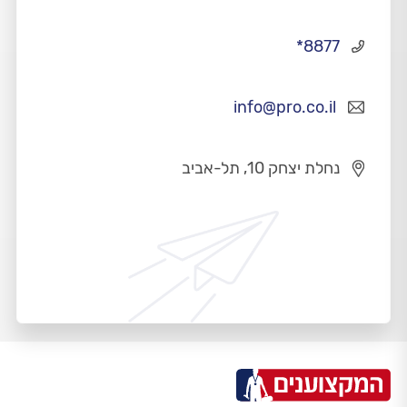
*8877
info@pro.co.il
נחלת יצחק 10, תל-אביב