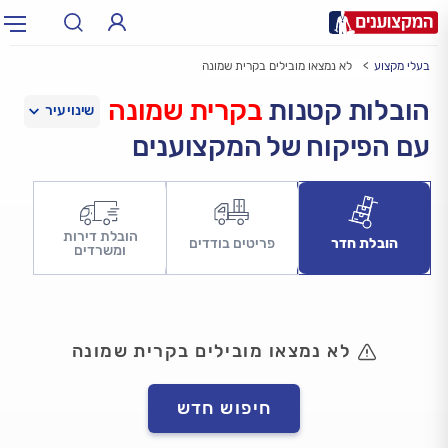
בעלי מקצוע
לא נמצאו מובילים בקרית שמונה
תחום:
אינסטלטור, חשמלאי…
תחום
הובלות קטנות
בקרית שמונה
עם הפיקוח של המקצוענים
עיר:
תל אביב, חיפה…
עיר
הובלת דירות
הובלת חדר
פריטים בודדים
ומשרדים
לא נמצאו מובילים בקרית שמונה
חיפוש חדש