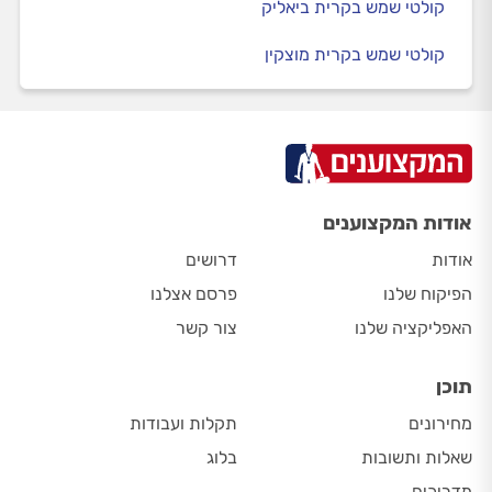
קולטי שמש בקרית ביאליק
קולטי שמש בקרית מוצקין
אודות המקצוענים
אודות
דרושים
הפיקוח שלנו
פרסם אצלנו
האפליקציה שלנו
צור קשר
תוכן
מחירונים
תקלות ועבודות
שאלות ותשובות
בלוג
מדריכים