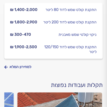
התקנת קולט שמש לדוד 80 ליטר
₪ 1,400-2,000
התקנת קולט שמש לדוד 200 ליטר
₪ 1,800-2,900
ניקוי קולטי שמש מאבנית
₪ 300-470
התקנת קולט שמש לדוד 120/150
₪ 1,900-2,500
ליטר
למחירון המלא
תקלות ועבודות נפוצות