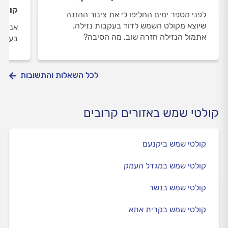
קולטי
לפני מספר ימים החליפו לי את צינור ההזנה
שיוצא מקולט השמש לדוד בעקבות נזילה.
אני מ
אתמול הנזילה חזרה שוב, מה הסיבה?
בעקבו
לכל השאלות והתשובות
קולטי שמש באזורים קרובים
קולטי שמש ביקנעם
קולטי שמש במגדל העמק
קולטי שמש בנשר
קולטי שמש בקרית אתא