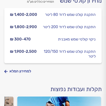
מחירון קולטי שמש
המחירים כוללים מע”מ
התקנת קולט שמש לדוד 80 ליטר
₪ 1,400-2,000
התקנת קולט שמש לדוד 200 ליטר
₪ 1,800-2,900
ניקוי קולטי שמש מאבנית
₪ 300-470
התקנת קולט שמש לדוד 120/150
₪ 1,900-2,500
ליטר
למחירון המלא
תקלות ועבודות נפוצות