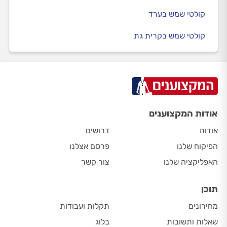
קולטי שמש בערד
קולטי שמש בקרית גת
אודות המקצוענים
אודות
דרושים
הפיקוח שלנו
פרסם אצלנו
האפליקציה שלנו
צור קשר
תוכן
מחירונים
תקלות ועבודות
שאלות ותשובות
בלוג