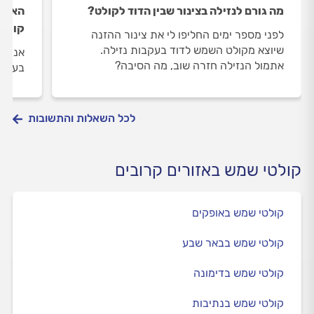
מה גורם לנזילה בצינור שבין הדוד לקולט?
האם ה
קולטי
לפני מספר ימים החליפו לי את צינור ההזנה
שיוצא מקולט השמש לדוד בעקבות נזילה.
אני מ
אתמול הנזילה חזרה שוב, מה הסיבה?
בעקבו
לכל השאלות והתשובות
קולטי שמש באזורים קרובים
קולטי שמש באופקים
קולטי שמש בבאר שבע
קולטי שמש בדימונה
קולטי שמש בנתיבות