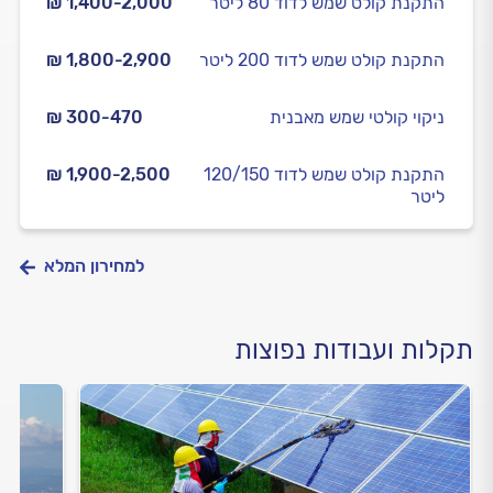
התקנת קולט שמש לדוד 80 ליטר
₪ 1,400-2,000
התקנת קולט שמש לדוד 200 ליטר
₪ 1,800-2,900
ניקוי קולטי שמש מאבנית
₪ 300-470
התקנת קולט שמש לדוד 120/150
₪ 1,900-2,500
ליטר
למחירון המלא
תקלות ועבודות נפוצות