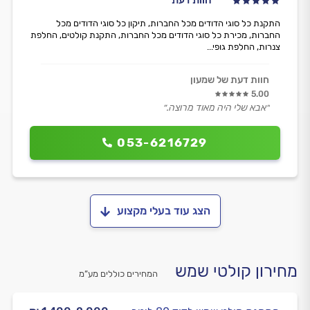
התקנת כל סוגי הדודים מכל החברות, תיקון כל סוגי הדודים מכל
החברות, מכירת כל סוגי הדודים מכל החברות, התקנת קולטים, החלפת
צנרות, החלפת גופי...
חוות דעת של שמעון
5.00
״אבא שלי היה מאוד מרוצה.״
053-6216729
הצג עוד בעלי מקצוע
מחירון קולטי שמש
המחירים כוללים מע”מ