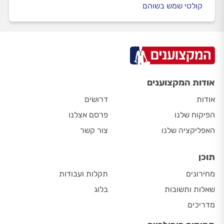
קולטי שמש בשוהם
אודות המקצוענים
אודות
דרושים
הפיקוח שלנו
פרסם אצלנו
האפליקציה שלנו
צור קשר
תוכן
מחירונים
תקלות ועבודות
שאלות ותשובות
בלוג
מדריכים