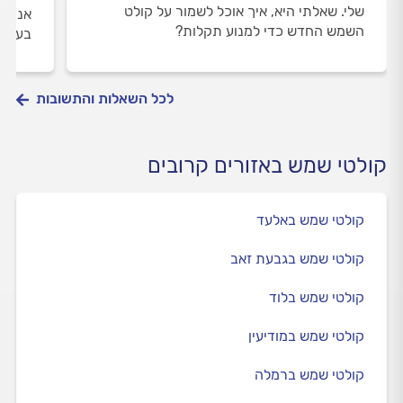
שלי. שאלתי היא, איך אוכל לשמור על קולט
אני מ
השמש החדש כדי למנוע תקלות?
בעקבו
לכל השאלות והתשובות
קולטי שמש באזורים קרובים
קולטי שמש באלעד
קולטי שמש בגבעת זאב
קולטי שמש בלוד
קולטי שמש במודיעין
קולטי שמש ברמלה