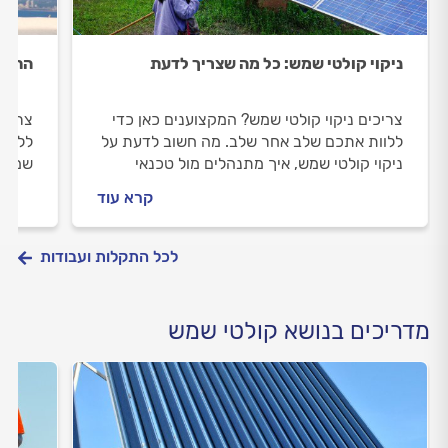
ניקוי קולטי שמש: כל מה שצריך לדעת
החלפ
צריכים ניקוי קולטי שמש? המקצוענים כאן כדי
צריכי
ללוות אתכם שלב אחר שלב. מה חשוב לדעת על
ללוות
ניקוי קולטי שמש, איך מתנהלים מול טכנאי
שמש, 
הדודים וכמה העבודה תעלה? כל התשובות
תעלה 
קרא עוד
בפנים.
לכל התקלות ועבודות
מדריכים בנושא קולטי שמש