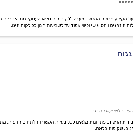
על מקצוע מנוסה המספק מענה ללקוח הפרטי או העסקי. מתן אחריות מ
חות זמנים ויחס אישי וליווי צמוד עד לשביעות רצון כל לקוחותינו.
גגות
וטובה, לשביעות רצוננו.״
ת הזיפות. פתרונות מלאים לכל בעיות הקשורות לתחום הזיפות. מתן אח
נים, שקיפות מלאה.