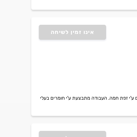
אינו זמין לשיחה
 ע'י זפת חמה. העבודה מתבצעת ע'י חומרים בעלי