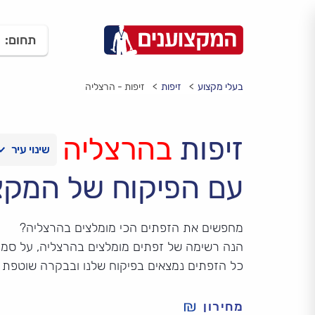
תחום:
בעלי מקצוע
זיפות
זיפות - הרצליה
זיפות
בהרצליה
עם הפיקוח של המקצ
מחפשים את הזפתים הכי מומלצים בהרצליה?
הנה רשימה של זפתים מומלצים בהרצליה, על סמך ד
כל הזפתים נמצאים בפיקוח שלנו ובבקרה שוטפת 
מחירון