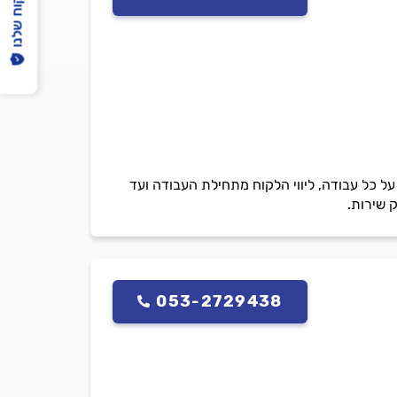
הפיקוח שלנו
על כל עבודה, ליווי הלקוח מתחילת העבודה ועד
 שירות.
053-2729438