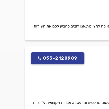
איפה למצוינות.אנו רוצים להציע לכם את השירות
053-2120989
יטום מקלטים ומרפסות. עבודה מקצועית ע״י צוות