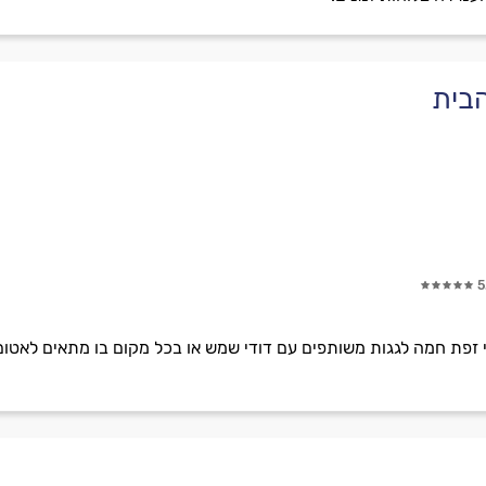
הבית
5
זפת חמה לגגות משותפים עם דודי שמש או בכל מקום בו מתאים לאטום