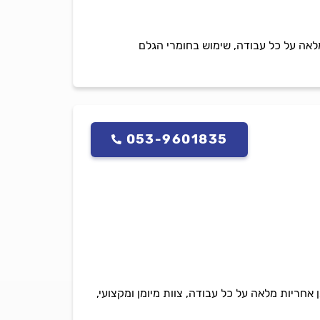
לאה על כל עבודה, שימוש בחומרי הגלם
053-9601835
ריות מלאה על כל עבודה, צוות מיומן ומקצועי,