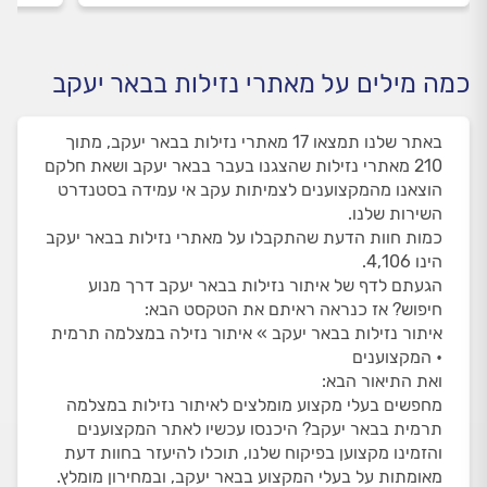
כמה מילים על מאתרי נזילות בבאר יעקב
באתר שלנו תמצאו 17 מאתרי נזילות בבאר יעקב, מתוך
210 מאתרי נזילות שהצגנו בעבר בבאר יעקב ושאת חלקם
הוצאנו מהמקצוענים לצמיתות עקב אי עמידה בסטנדרט
השירות שלנו.
כמות חוות הדעת שהתקבלו על מאתרי נזילות בבאר יעקב
הינו 4,106.
הגעתם לדף של איתור נזילות בבאר יעקב דרך מנוע
חיפוש? אז כנראה ראיתם את הטקסט הבא:
איתור נזילות בבאר יעקב » איתור נזילה במצלמה תרמית
• המקצוענים
ואת התיאור הבא:
מחפשים בעלי מקצוע מומלצים לאיתור נזילות במצלמה
תרמית בבאר יעקב? היכנסו עכשיו לאתר המקצוענים
והזמינו מקצוען בפיקוח שלנו, תוכלו להיעזר בחוות דעת
מאומתות על בעלי המקצוע בבאר יעקב, ובמחירון מומלץ.