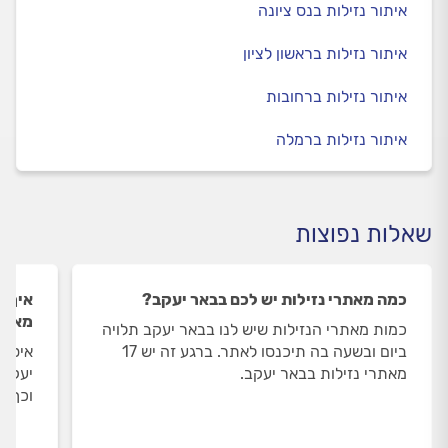
איתור נזילות בנס ציונה
איתור נזילות בראשון לציון
איתור נזילות ברחובות
איתור נזילות ברמלה
שאלות נפוצות
כמה מאתרי נזילות יש לכם בבאר יעקב?
איך ה
מאתרי
כמות מאתרי הנזילות שיש לנו בבאר יעקב תלויה
ביום ובשעה בה תיכנסו לאתר. ברגע זה יש 17
איסוף
מאתרי נזילות בבאר יעקב.
יעקב 
וכך א