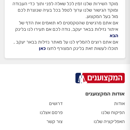
מוקד השירות שלנו זמין לכל שאלה לפני ותוך כדי העבודה
ומוקד הגישור שלנו ערוך לטפל בכל בעיה שנוצרת לכם
מול בעל המקצוע.
אם אתם מרגישים שהטקסטים לא תואמים את הדף של
איתור נזילות בבאר יעקב, נודה לכם אם תעירו לנו בלינק
הבא
אם אתם רוצים להמליץ לנו על מאתר נזילות בבאר יעקב ,
תוכלו לעשות זאת בלינק המצורף לחצו
כאן
אודות המקצוענים
אודות
דרושים
הפיקוח שלנו
פרסם אצלנו
האפליקציה שלנו
צור קשר