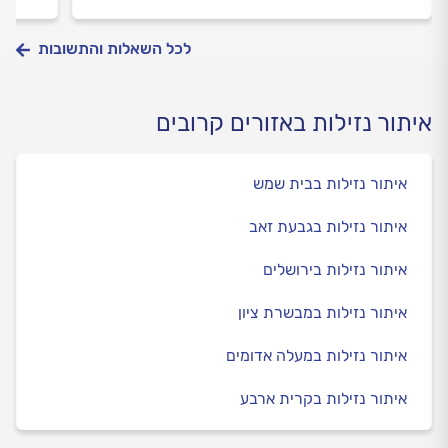
לכל השאלות והתשובות
איתור נזילות באזורים קרובים
איתור נזילות בבית שמש
איתור נזילות בגבעת זאב
איתור נזילות בירושלים
איתור נזילות במבשרת ציון
איתור נזילות במעלה אדומים
איתור נזילות בקרית ארבע