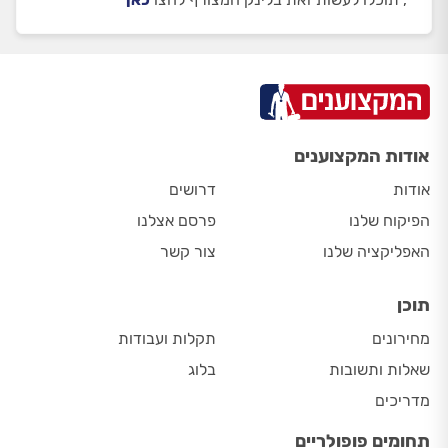
אודות המקצוענים
אודות
דרושים
הפיקוח שלנו
פרסם אצלנו
האפליקציה שלנו
צור קשר
תוכן
מחירונים
תקלות ועבודות
שאלות ותשובות
בלוג
מדריכים
תחומים פופולריים