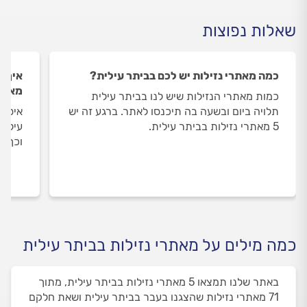
שאלות נפוצות
כמה מאתרי נזילות יש לכם בביתר עילית?
איך ה
מאתרי
כמות מאתרי הנזילות שיש לנו בביתר עילית
תלויה ביום ובשעה בה תיכנסו לאתר. ברגע זה יש
איסוף
5 מאתרי נזילות בביתר עילית.
עילית
וכך א
כמה מילים על מאתרי נזילות בביתר עילית
באתר שלנו תמצאו 5 מאתרי נזילות בביתר עילית, מתוך
71 מאתרי נזילות שהצגנו בעבר בביתר עילית ושאת חלקם