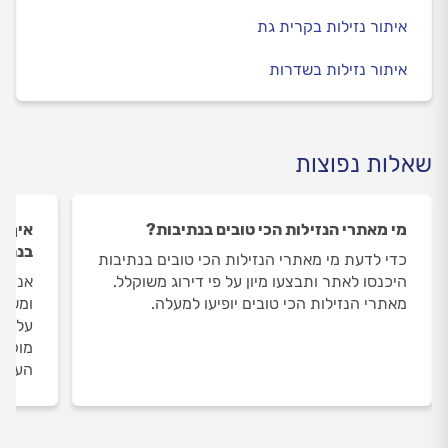
איתור נזילות בקרית גת
איתור נזילות בשדרות
שאלות נפוצות
מי מאתרי הנזילות הכי טובים בנתיבות?
איך ה
בנתי
כדי לדעת מי מאתרי הנזילות הכי טובים בנתיבות
היכנסו לאתר ותבצעו מיון על פי דירוג משוקלל.
אנחנו
מאתרי הנזילות הכי טובים יופיעו למעלה.
ומשאי
על מא
מוקד 
העבוד