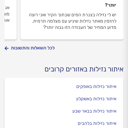
יותר?
אני ח
מומחה
יש לי נזילה בצנרת המים שבתוך הקיר ואני רוצה
אותה 
להזמין מאתר נזילות שיגיע עם מצלמה תרמית.
מדוע המחיר של העבודה הזו גבוה יותר?
לכל השאלות והתשובות
איתור נזילות באזורים קרובים
איתור נזילות באופקים
איתור נזילות באשקלון
איתור נזילות בבאר שבע
איתור נזילות בלהבים