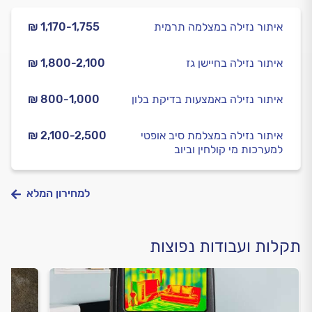
איתור נזילה במצלמה תרמית
₪ 1,170-1,755
איתור נזילה בחיישן גז
₪ 1,800-2,100
איתור נזילה באמצעות בדיקת בלון
₪ 800-1,000
איתור נזילה במצלמת סיב אופטי
₪ 2,100-2,500
למערכות מי קולחין וביוב
למחירון המלא
תקלות ועבודות נפוצות