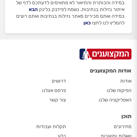
במידה והכותרת והתיאור לא מתאימים לדעתכם לדף של
איתור נזילות בנתיבות, נשמח לפידבק בלינק
הבא
במידה ואתם מכירים מאתר נזילות בנתיבות ואתם רוצים
להמליץ לנו לחצו
כאן
אודות המקצוענים
אודות
דרושים
הפיקוח שלנו
פרסם אצלנו
האפליקציה שלנו
צור קשר
תוכן
מחירונים
תקלות ועבודות
שאלות ותשובות
בלוג