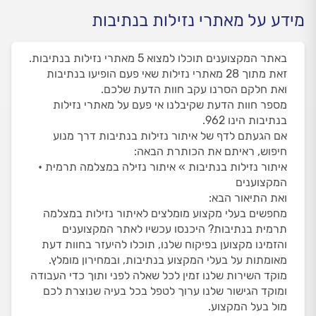
מידע על מאתרי נזילות בנתיבות
באתר המקצוענים תוכלו למצוא 5 מאתרי נזילות בנתיבות.
זאת מתוך 28 מאתרי נזילות שאי פעם הופיעו בנתיבות
ואת חלקם הסרנו עקב חוות הדעת שלכם.
מספר חוות הדעת שקיבלנו אי פעם על מאתרי נזילות
בנתיבות הינו 962.
אם הגעתם לדף של איתור נזילות בנתיבות דרך מנוע
חיפוש, ראיתם את הכותרת הבאה:
איתור נזילות בנתיבות » איתור נזילה במצלמה תרמית •
המקצוענים
ואת התיאור הבא:
מחפשים בעלי מקצוע מומלצים לאיתור נזילות במצלמה
תרמית בנתיבות? היכנסו עכשיו לאתר המקצוענים
והזמינו מקצוען בפיקוח שלנו, תוכלו להיעזר בחוות דעת
מאומתות על בעלי המקצוע בנתיבות, ובמחירון מומלץ.
מוקד השירות שלנו זמין לכל שאלה לפני ותוך כדי העבודה
ומוקד הגישור שלנו ערוך לטפל בכל בעיה שנוצרת לכם
מול בעל המקצוע.