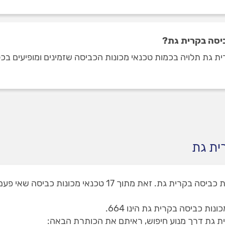
ביסה בקרית גת?
ית גת
באתר המקצוענים תוכלו למצוא 2 טכנאי מכונות כביסה בקרית 
ת כביסה בקרית גת הינו 664.
ת גת דרך מנוע חיפוש, ראיתם את הכותרת הבאה: