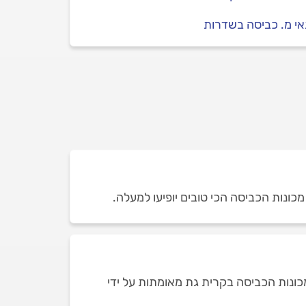
י מ. כביסה בשדרות
מכונות הכביסה הכי טובים יופיעו למעלה.
כונות הכביסה בקרית גת מאומתות על ידי