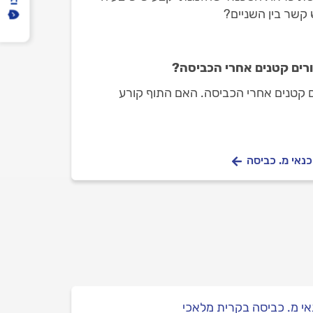
 קשר בין השניים?
ורים קטנים אחרי הכביסה?
ים קטנים אחרי הכביסה. האם התוף קורע
כנאי מ. כביסה
י מ. כביסה בקרית מלאכי