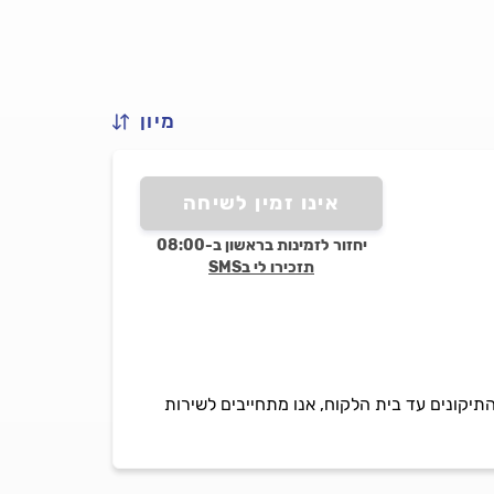
מיון
אינו זמין לשיחה
יחזור לזמינות בראשון ב-08:00
תזכירו לי בSMS
תיקונים עד בית הלקוח, אנו מתחייבים לשירות