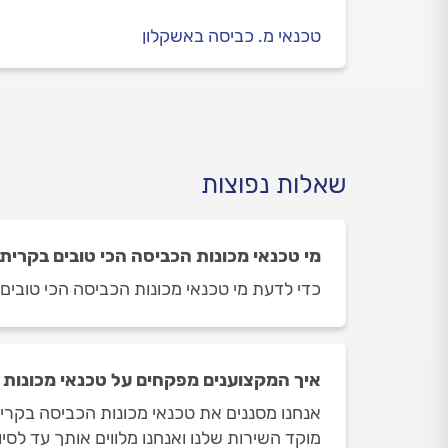
טכנאי מ. כביסה באשקלון
שאלות נפוצות
מי טכנאי מכונות הכביסה הכי טובים בקרית
כדי לדעת מי טכנאי מכונות הכביסה הכי טובים ב
איך המקצוענים מפקחים על טכנאי מכונות
אנחנו מסננים את טכנאי מכונות הכביסה בקרית
מוקד השירות שלנו ואנחנו מלווים אותך עד לסי