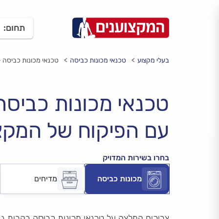
תחום:
בעלי מקצוע
טכנאי מכונות כביסה
טכנאי מכונות כביסה -
טכנאי מכונות כביס
עם הפיקוח של המקצ
בחרו בשירות המדויק
מכונות כביסה
מדיחים
צריכים המלצה על טכנאי מכונות כביסה בקרית ג