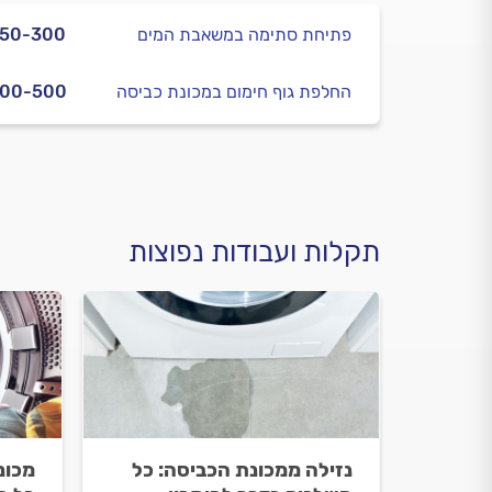
פתיחת סתימה במשאבת המים
250-300
החלפת גוף חימום במכונת כביסה
400-500
תקלות ועבודות נפוצות
נזילה ממכונת הכביסה: כל
מכונ