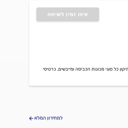
אינו זמין לשיחה
ון כל סוגי מכונות הכביסה ומייבשים, כרטיסי
למחירון המלא