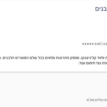
בנים
גת
5.00
ולאד קליניצנקו, מספק פתרונות מלאים בכל עולם המוצרים הלבנים, תיק
ת גוף חימום ועוד.
ם כוללים מע”מ