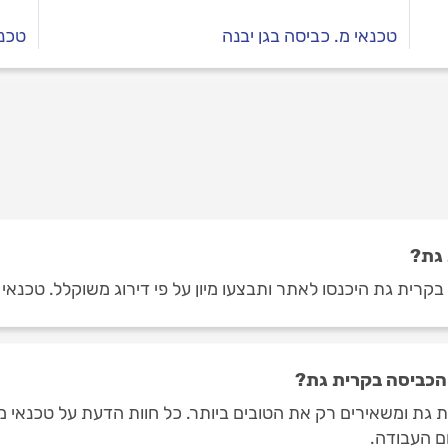
טכנאי מ. כביסה בגן יבנה
טכנא
 גת?
קרית גת היכנסו לאתר ותבצעו מיון על פי דירוג משוקלל. טכנאי 
 הכביסה בקרית גת?
 גת ומשאירים רק את הטובים ביותר. כל חוות הדעת על טכנאי מ
ום העבודה.