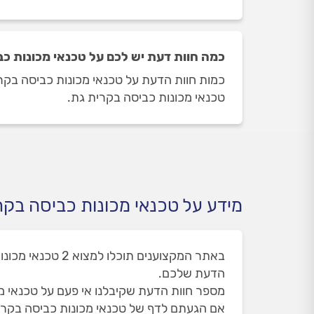
כמה חוות דעת יש לכם על טכנאי מכונות כ
טכנאי מכונות כביסה בקרית גת.
מידע על טכנאי מכונות כביסה בקר
הדעת שלכם.
מספר חוות הדעת שקיבלנו אי פעם על טכנאי מכונו
אם הגעתם לדף של טכנאי מכונות כביסה בקרי