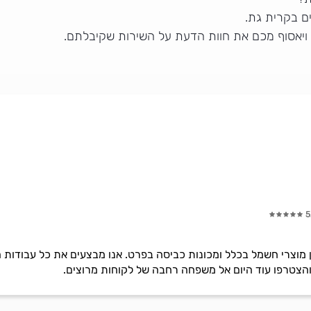
ם בקרית גת.
 ויאסוף מכם את חוות הדעת על השירות שקיבלתם.
5
ן מוצרי חשמל בכלל ומכונות כביסה בפרט. אנו מבצעים את כל עבודות ה
 והצטרפו עוד היום אל משפחה רחבה של לקוחות מרוצים.