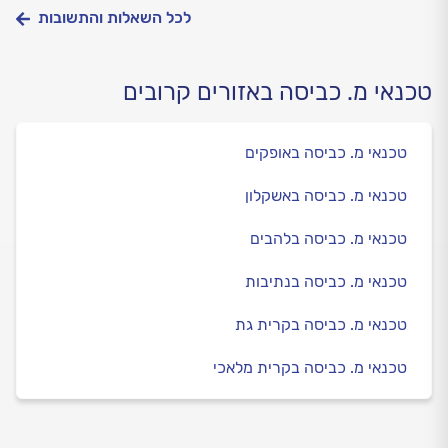
לכל השאלות והתשובות
טכנאי מ. כביסה באזורים קרובים
טכנאי מ. כביסה באופקים
טכנאי מ. כביסה באשקלון
טכנאי מ. כביסה בלהבים
טכנאי מ. כביסה בנתיבות
טכנאי מ. כביסה בקרית גת
טכנאי מ. כביסה בקרית מלאכי