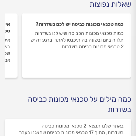
שאלות נפוצות
כמה טכנאי מכונות כביסה יש לכם בשדרות?
איך ה
טכנאי
כמות טכנאי מכונות הכביסה שיש לנו בשדרות
תלויה ביום ובשעה בה תיכנסו לאתר. ברגע זה יש
איסוף
2 טכנאי מכונות כביסה בשדרות.
בשדרו
שלנו 
אמיתי
כמה מילים על טכנאי מכונות כביסה
בשדרות
באתר שלנו תמצאו 2 טכנאי מכונות כביסה
בשדרות, מתוך 17 טכנאי מכונות כביסה שהצגנו בעבר