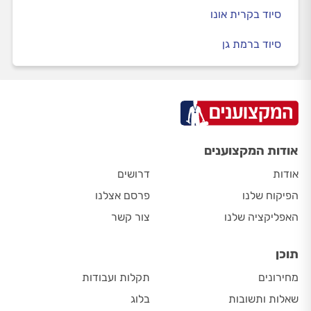
סיוד בקרית אונו
סיוד ברמת גן
אודות המקצוענים
אודות
דרושים
הפיקוח שלנו
פרסם אצלנו
האפליקציה שלנו
צור קשר
תוכן
מחירונים
תקלות ועבודות
שאלות ותשובות
בלוג