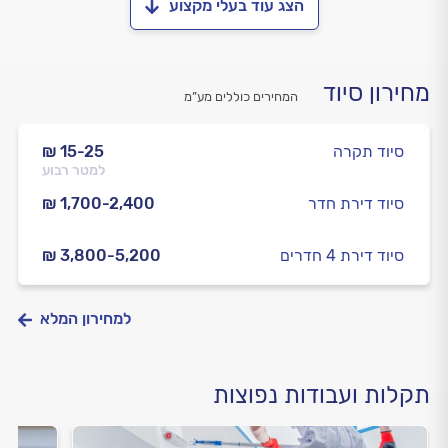
הצג עוד בעלי מקצוע
מחירון סיוד
המחירים כוללים מע”מ
סיוד תקרה
₪ 15-25
למטר רבוע
סיוד דירת חדר
₪ 1,700-2,400
סיוד דירת 4 חדרים
₪ 3,800-5,200
למחירון המלא
תקלות ועבודות נפוצות