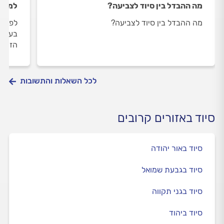
מה ההבדל בין סיוד לצביעה?
למה צ
מה ההבדל בין סיוד לצביעה?
לפני מ
בעל ה
הזיפו
לכל השאלות והתשובות
סיוד באזורים קרובים
סיוד באור יהודה
סיוד בגבעת שמואל
סיוד בגני תקווה
סיוד ביהוד